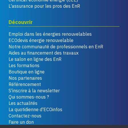
L'assurance pour les pros des EnR
Découvrir
Emploi dans les énergies renouvelables
ECOdevis énergie renouvelable
Notre communauté de professionnels en EnR
Aides au financement des travaux
Le salon en ligne des EnR
Les formations
Boutique en ligne
Nos partenaires
Référencement
S'inscrire à la newsletter
Qui sommes-nous ?
Les actualités
La quotidienne d'ECOinfos
Contactez-nous
Faire un don