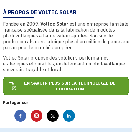
À PROPOS DE VOLTEC SOLAR
Fondée en 2009,
Voltec Solar
est une entreprise familiale
française spécialisée dans la fabrication de modules
photovoltaïques à haute valeur ajoutée. Son site de
production alsacien fabrique plus d’un million de panneaux
par an pour le marché européen.
Voltec Solar propose des solutions performantes,
esthétiques et durables, en défendant un photovoltaïque
souverain, traçable et local.
EN SAVOIR PLUS SUR LA TECHNOLOGIE DE
COLORATION
Partager sur