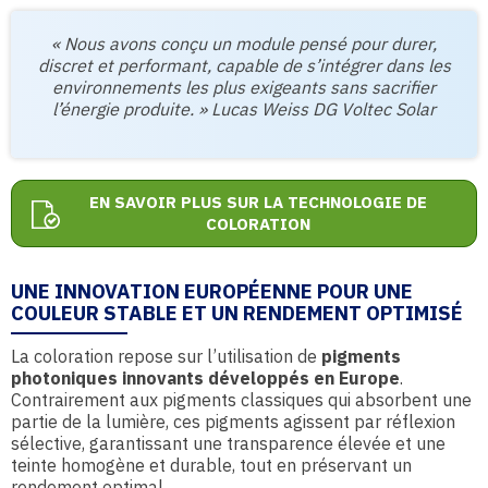
« Nous avons conçu un module pensé pour durer,
discret et performant, capable de s’intégrer dans les
environnements les plus exigeants sans sacrifier
l’énergie produite. » Lucas Weiss DG Voltec Solar
EN SAVOIR PLUS SUR LA TECHNOLOGIE DE
COLORATION
UNE INNOVATION EUROPÉENNE POUR UNE
COULEUR STABLE ET UN RENDEMENT OPTIMISÉ
La coloration repose sur l’utilisation de
pigments
photoniques innovants développés en Europe
.
Contrairement aux pigments classiques qui absorbent une
partie de la lumière, ces pigments agissent par réflexion
sélective, garantissant une transparence élevée et une
teinte homogène et durable, tout en préservant un
rendement optimal.