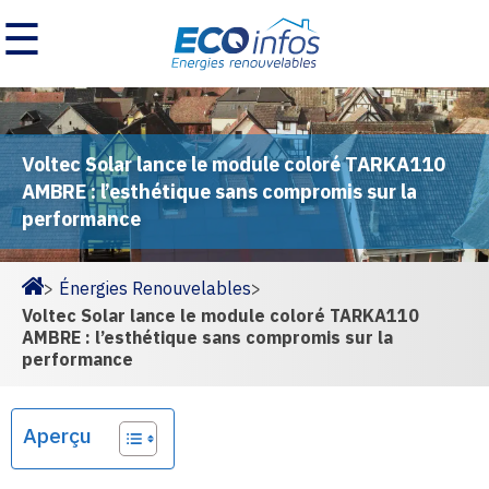
☰
Voltec Solar lance le module coloré TARKA110
AMBRE : l’esthétique sans compromis sur la
performance
>
Énergies Renouvelables
>
Homepage
Voltec Solar lance le module coloré TARKA110
AMBRE : l’esthétique sans compromis sur la
performance
Aperçu