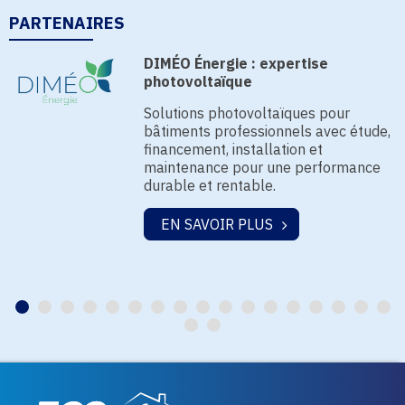
PARTENAIRES
DIMÉO Énergie : expertise
photovoltaïque
Solutions photovoltaïques pour
bâtiments professionnels avec étude,
financement, installation et
maintenance pour une performance
durable et rentable.
EN SAVOIR PLUS