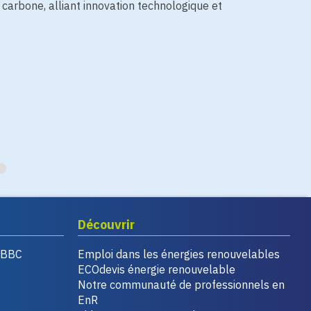
carbone, alliant innovation technologique et
Découvrir
, BBC
Emploi dans les énergies renouvelables
ECOdevis énergie renouvelable
Notre communauté de professionnels en
EnR