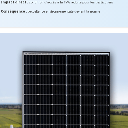
Impact direct
: condition d’accès à la TVA réduite pour les particuliers
Conséquence
: l’excellence environnementale devient la norme