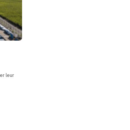
er leur