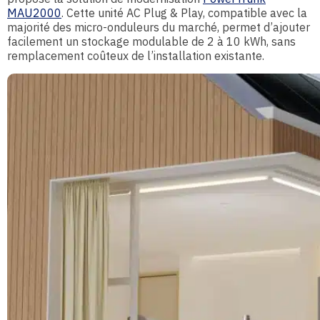
MAU2000
. Cette unité AC Plug & Play, compatible avec la
majorité des micro-onduleurs du marché, permet d’ajouter
facilement un stockage modulable de 2 à 10 kWh, sans
remplacement coûteux de l’installation existante.