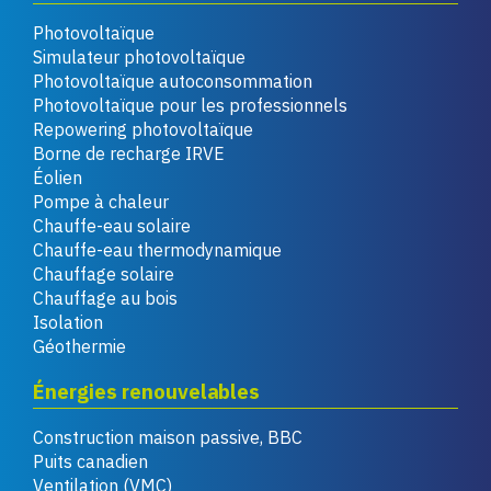
Photovoltaïque
Simulateur photovoltaïque
Photovoltaïque autoconsommation
Photovoltaïque pour les professionnels
Repowering photovoltaïque
Borne de recharge IRVE
Éolien
Pompe à chaleur
Chauffe-eau solaire
Chauffe-eau thermodynamique
Chauffage solaire
Chauffage au bois
Isolation
Géothermie
Énergies renouvelables
Construction maison passive, BBC
Puits canadien
Ventilation (VMC)