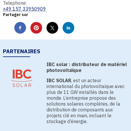
Telephone:
+49 157 33950909
Partager sur
PARTENAIRES
IBC solar : distributeur de matériel
photovoltaïque
IBC SOLAR
, est un acteur
international du photovoltaïque avec
plus de 11 GW installés dans le
monde. L’entreprise propose des
solutions solaires complètes, de la
distribution de composants aux
projets clé en main, incluant le
stockage d’énergie.