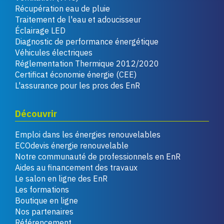
Récupération eau de pluie
Traitement de l'eau et adoucisseur
Éclairage LED
Diagnostic de performance énergétique
Véhicules électriques
Réglementation Thermique 2012/2020
Certificat économie énergie (CEE)
L'assurance pour les pros des EnR
Découvrir
Emploi dans les énergies renouvelables
ECOdevis énergie renouvelable
Notre communauté de professionnels en EnR
Aides au financement des travaux
Le salon en ligne des EnR
Les formations
Boutique en ligne
Nos partenaires
Référencement