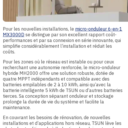
Pour les nouvelles installations, le
micro-onduleur 6-en-1
MX3000D
se distingue par son excellent rapport coût-
performances et par sa connexion en série innovante, qui
simplifie considérablement l’installation et réduit les
coûts.
Pour les zones où le réseau est instable ou pour ceux
recherchant une autonomie renforcée, le micro-onduleur
hybride MH2000 offre une solution robuste, dotée de
quatre MPPT indépendants et compatible avec des
batteries empilables de 2 à 10 kWh, ainsi qu’avec la
batterie intelligente 5 kWh de TSUN ou d’autres batteries
tierces. Sa conception séparant onduleur et stockage
prolonge la durée de vie du système et facilite la
maintenance.
En couvrant les besoins de rénovation, de nouvelles
installations et d’applications hors réseau, TSUN lève les