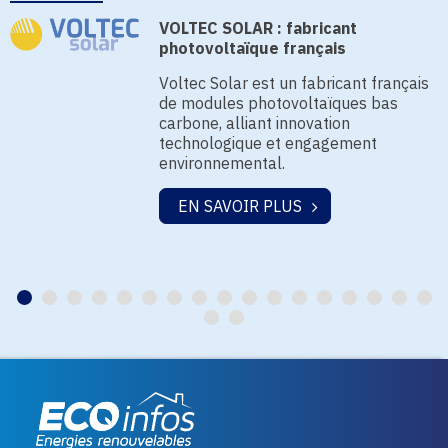
VOLTEC SOLAR : fabricant
photovoltaïque français
Voltec Solar est un fabricant français
de modules photovoltaïques bas
carbone, alliant innovation
technologique et engagement
environnemental.
EN SAVOIR PLUS