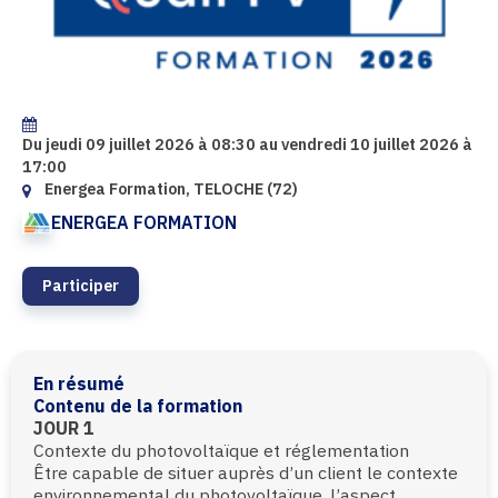
Du jeudi 09 juillet 2026 à 08:30 au vendredi 10 juillet 2026 à
17:00
Energea Formation, TELOCHE (72)
ENERGEA FORMATION
Participer
En résumé
Contenu de la formation
JOUR 1
Contexte du photovoltaïque et réglementation
Être capable de situer auprès d’un client le contexte
environnemental du photovoltaïque, l’aspect