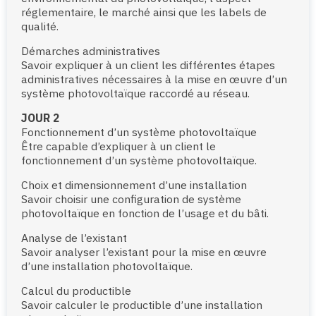
réglementaire, le marché ainsi que les labels de
qualité.
Démarches administratives
Savoir expliquer à un client les différentes étapes
administratives nécessaires à la mise en œuvre d’un
système photovoltaïque raccordé au réseau.
JOUR 2
Fonctionnement d’un système photovoltaïque
Être capable d’expliquer à un client le
fonctionnement d’un système photovoltaïque.
Choix et dimensionnement d’une installation
Savoir choisir une configuration de système
photovoltaïque en fonction de l’usage et du bâti.
Analyse de l’existant
Savoir analyser l’existant pour la mise en œuvre
d’une installation photovoltaïque.
Calcul du productible
Savoir calculer le productible d’une installation