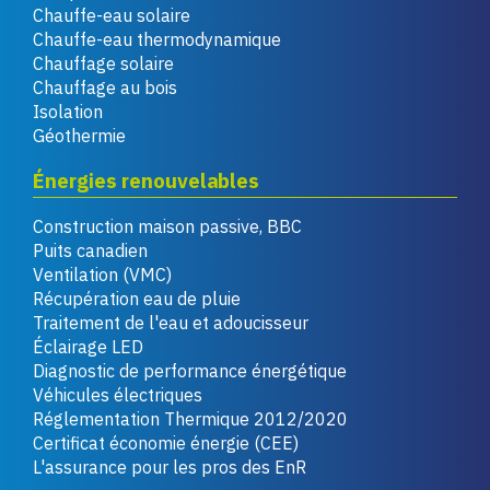
Chauffe-eau solaire
Chauffe-eau thermodynamique
Chauffage solaire
Chauffage au bois
Isolation
Géothermie
Énergies renouvelables
Construction maison passive, BBC
Puits canadien
Ventilation (VMC)
Récupération eau de pluie
Traitement de l'eau et adoucisseur
Éclairage LED
Diagnostic de performance énergétique
Véhicules électriques
Réglementation Thermique 2012/2020
Certificat économie énergie (CEE)
L'assurance pour les pros des EnR