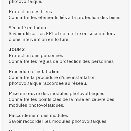
photovoltaïque.
Protection des biens
Connaître les éléments liés à la protection des biens.
Sécurité en toiture
Savoir utiliser les EPI et se mettre en sécurité lors
d’une intervention en toiture.
JOUR 3
Protection des personnes
Connaître les règles de protection des personnes.
Procédure d’installation
Connaître la procédure d’une installation
photovoltaïque raccordée au réseau.
Mise en œuvre des modules photovoltaïques
Connaître les points clés de la mise en œuvre des
modules photovoltaïques.
Raccordement des modules
Savoir raccorder les modules photovoltaïques.