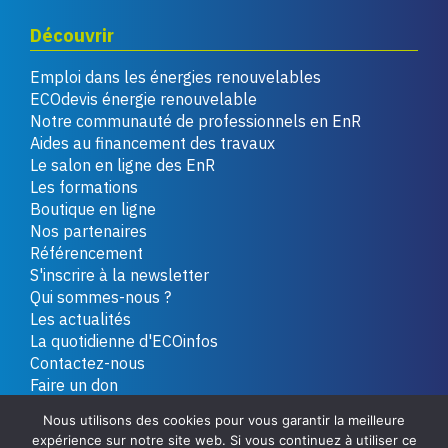
Découvrir
Emploi dans les énergies renouvelables
ECOdevis énergie renouvelable
Notre communauté de professionnels en EnR
Aides au financement des travaux
Le salon en ligne des EnR
Les formations
Boutique en ligne
Nos partenaires
Référencement
S'inscrire à la newsletter
Qui sommes-nous ?
Les actualités
La quotidienne d'ECOinfos
Contactez-nous
Faire un don
Nous utilisons des cookies pour vous garantir la meilleure
expérience sur notre site web. Si vous continuez à utiliser ce