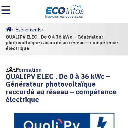
☰
>
Événements
>
Homepage
QUALIPV ELEC . De 0 à 36 kWc – Générateur
photovoltaïque raccordé au réseau – compétence
électrique
Formation
QUALIPV ELEC . De 0 à 36 kWc –
Générateur photovoltaïque
raccordé au réseau – compétence
électrique