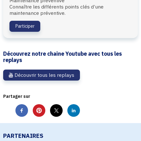
Maintenance préventive
Connaître les différents points clés d’une
maintenance préventive.
Participer
Découvrez notre chaine Youtube avec tous les
replays
Découvrir tous les replays
Partager sur
PARTENAIRES