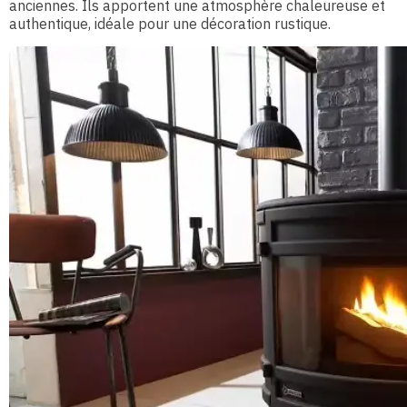
anciennes. Ils apportent une atmosphère chaleureuse et
authentique, idéale pour une décoration rustique.