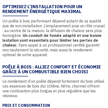
OPTIMISEZ L’INSTALLATION POUR UN
RENDEMENT ÉNERGÉTIQUE MAXIMAL
Un poêle à bois performant dépend autant de sa qualité
que de son installation. L’emplacement joue un rôle crucial
: au centre de la maison, la diffusion de chaleur sera plus
homogène.
Un conduit de fumée adapté et une bonne
isolation sont essentiels pour limiter les pertes de
chaleur.
Faire appel à un professionnel certifié garantit
non seulement la sécurité, mais aussi le rendement
optimal de votre appareil.
POÊLE À BOIS : ALLIEZ CONFORT ET ÉCONOMIE
GRÂCE À UN COMBUSTIBLE BIEN CHOISI
Le rendement d’un poêle dépend fortement du bois utilisé.
Les essences de bois dur (chêne, hêtre, charme) offrent
une combustion plus longue et plus régulière que les
résineux.
PRIX ET CONSOMMATION