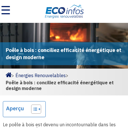
☰
Poêle à bois : conciliez efficacité énergétique et
design moderne
>
Énergies Renouvelables
>
Homepage
Poêle à bois : conciliez efficacité énergétique et
design moderne
Aperçu
Le poêle à bois est devenu un incontournable dans les