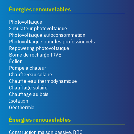
Énergies renouvelables
Photovoltaïque
Simulateur photovoltaïque
Photovoltaïque autoconsommation
Photovoltaïque pour les professionnels
Repowering photovoltaïque
Borne de recharge IRVE
Éolien
Pompe à chaleur
Chauffe-eau solaire
Chauffe-eau thermodynamique
Chauffage solaire
Chauffage au bois
Isolation
Géothermie
Énergies renouvelables
Construction maison passive, BBC