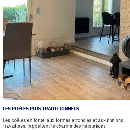
LES POÊLES PLUS TRADITIONNELS
Les poêles en fonte, aux formes arrondies et aux finitions
travaillées, rappellent le charme des habitations