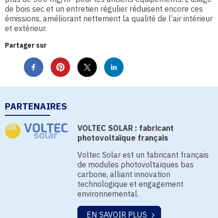
de bois sec et un entretien régulier réduisent encore ces
émissions, améliorant nettement la qualité de l’air intérieur
et extérieur.
Partager sur
PARTENAIRES
VOLTEC SOLAR : fabricant
photovoltaïque français
Voltec Solar est un fabricant français
de modules photovoltaïques bas
carbone, alliant innovation
technologique et engagement
environnemental.
EN SAVOIR PLUS