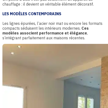
chauffage : il devient un véritable élément décoratif.
LES MODÈLES CONTEMPORAINS
Les lignes épurées, l’acier noir mat ou encore les formats
compacts séduisent les intérieurs modernes.
Ces
modèles associent performance et élégance
,
s’intégrant parfaitement aux maisons récentes.