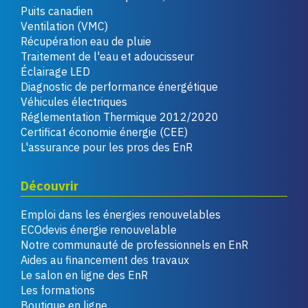
Puits canadien
Ventilation (VMC)
Récupération eau de pluie
Traitement de l'eau et adoucisseur
Éclairage LED
Diagnostic de performance énergétique
Véhicules électriques
Réglementation Thermique 2012/2020
Certificat économie énergie (CEE)
L'assurance pour les pros des EnR
Découvrir
Emploi dans les énergies renouvelables
ECOdevis énergie renouvelable
Notre communauté de professionnels en EnR
Aides au financement des travaux
Le salon en ligne des EnR
Les formations
Boutique en ligne