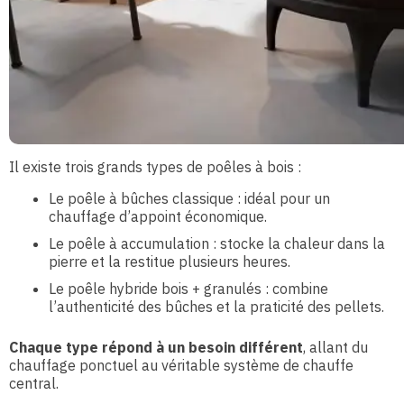
Il existe trois grands types de poêles à bois :
Le poêle à bûches classique : idéal pour un
chauffage d’appoint économique.
Le poêle à accumulation : stocke la chaleur dans la
pierre et la restitue plusieurs heures.
Le poêle hybride bois + granulés : combine
l’authenticité des bûches et la praticité des pellets.
Chaque type répond à un besoin différent
, allant du
chauffage ponctuel au véritable système de chauffe
central.