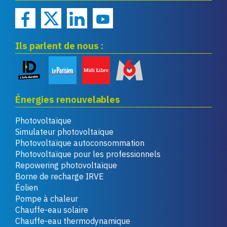
Ils parlent de nous :
Énergies renouvelables
Photovoltaïque
Simulateur photovoltaïque
Photovoltaïque autoconsommation
Photovoltaïque pour les professionnels
Repowering photovoltaïque
Borne de recharge IRVE
Éolien
Pompe à chaleur
Chauffe-eau solaire
Chauffe-eau thermodynamique