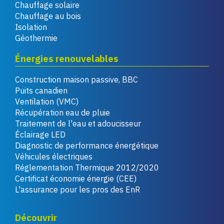
Chauffage solaire
Chauffage au bois
Isolation
Géothermie
Énergies renouvelables
Construction maison passive, BBC
Puits canadien
Ventilation (VMC)
Récupération eau de pluie
Traitement de l'eau et adoucisseur
Éclairage LED
Diagnostic de performance énergétique
Véhicules électriques
Réglementation Thermique 2012/2020
Certificat économie énergie (CEE)
L'assurance pour les pros des EnR
Découvrir