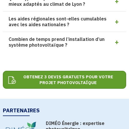
mieux adaptés au climat de Lyon ?
Les aides régionales sont-elles cumulables
avec les aides nationales ?
Combien de temps prend l’installation d’un
système photovoltaïque ?
OBTENEZ 3 DEVIS GRATUITS POUR VOTRE
PROJET PHOTOVOLTAÏQUE
PARTENAIRES
DIMÉO Énergie : expertise