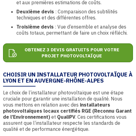
et aux premières estimations de coûts.
Deuxième devis
: Comparaison des subtilités
techniques et des différentes offres.
Troisième devis
: Vue d’ensemble et analyse des
coûts totaux, permettant de faire un choix réfléchi.
OBTENEZ 3 DEVIS GRATUITS POUR VOTRE
PROJET PHOTOVOLTAÏQUE
CHOISIR UN INSTALLATEUR PHOTOVOLTAÏQUE À
LYON ET EN AUVERGNE-RHÔNE-ALPES
Le choix de l’installateur photovoltaïque est une étape
cruciale pour garantir une installation de qualité. Nous
vous mettons en relation avec des
installateurs
photovoltaïques locaux certifiés RGE (Reconnu Garant
de l’Environnement)
et
QualiPV
. Ces certifications vous
assurent que l’installateur respecte les standards de
qualité et de performance énergétique.