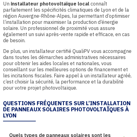
Un
installateur photovoltaïque local
connaît
parfaitement les spécificités climatiques de Lyon et de la
région Auvergne-Rhône-Alpes, lui permettant d’optimiser
l’installation pour maximiser la production d’énergie
solaire. Un professionnel de proximité vous assure
également un suivi après-vente rapide et efficace, en cas
de besoin.
De plus, un installateur certifié QualiPV vous accompagne
dans toutes les démarches administratives nécessaires
pour obtenir les aides locales et nationales, vous
conseillant sur les meilleures options de financement et
les incitations fiscales. Faire appel à un installateur agréé,
c’est choisir la sécurité, la performance et la durabilité
pour votre projet photovoltaïque.
QUESTIONS FRÉQUENTES SUR L’INSTALLATION
DE PANNEAUX SOLAIRES PHOTOVOLTAÏQUES À
LYON
Quels types de panneaux solaires sont les