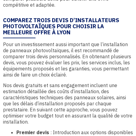
compétitive et adaptée.
COMPAREZ TROIS DEVIS D’INSTALLATEURS
PHOTOVOLTAÏQUES POUR CHOISIR LA
MEILLEURE OFFRE À LYON
Pour un investissement aussi important que l’installation
de panneaux photovoltaïques, il est recommandé de
comparer trois devis personnalisés. En obtenant plusieurs
devis, vous pouvez évaluer les prix, les services inclus, les
équipements proposés et les garanties, vous permettant
ainsi de faire un choix éclairé.
Nos devis gratuits et sans engagement incluent une
estimation détaillée des coûts d’installation, des
caractéristiques techniques des panneaux solaires, ainsi
que les délais d’installation proposés par chaque
prestataire. En suivant cette approche, vous pouvez
optimiser votre budget tout en assurant la qualité de votre
installation.
Premier devis
: Introduction aux options disponibles