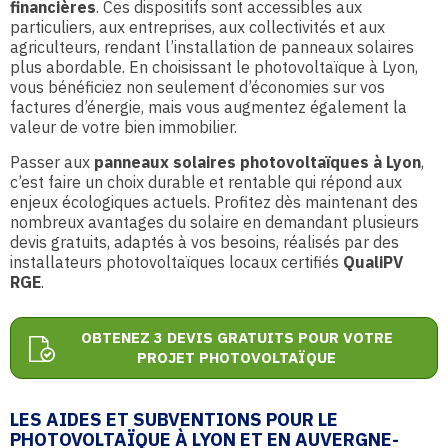
financières
. Ces dispositifs sont accessibles aux
particuliers, aux entreprises, aux collectivités et aux
agriculteurs, rendant l’installation de panneaux solaires
plus abordable. En choisissant le photovoltaïque à Lyon,
vous bénéficiez non seulement d’économies sur vos
factures d’énergie, mais vous augmentez également la
valeur de votre bien immobilier.
Passer aux
panneaux solaires photovoltaïques à Lyon
,
c’est faire un choix durable et rentable qui répond aux
enjeux écologiques actuels. Profitez dès maintenant des
nombreux avantages du solaire en demandant plusieurs
devis gratuits, adaptés à vos besoins, réalisés par des
installateurs photovoltaïques locaux certifiés
QualiPV
RGE
.
OBTENEZ 3 DEVIS GRATUITS POUR VOTRE
PROJET PHOTOVOLTAÏQUE
LES AIDES ET SUBVENTIONS POUR LE
PHOTOVOLTAÏQUE À LYON ET EN AUVERGNE-