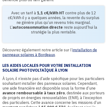
Avec un tarif à
1,1 c€/kWh HT
contre plus de 12
c€/kWh il y a quelques années, la revente du surplus
ne génère plus qu’un revenu très marginal.
L’
autoconsommation directe
reste aujourd’hui la
stratégie la plus rentable.
Découvrez également notre article sur l’
installation de
panneaux solaires à Bordeaux
.
LES AIDES LOCALES POUR VOTRE INSTALLATION
SOLAIRE PHOTOVOLTAÏQUE À LYON
À Lyon, il n’existe pas d’aide spécifique pour les particuliers
souhaitant installer des panneaux solaires. Cependant,
une aide financière est disponible sous la forme d’une
avance remboursable à taux zéro
, destinée aux porteurs
de projets en énergies renouvelables (ENR), à l’exception
des particuliers. Cette avance concerne les missions d’un