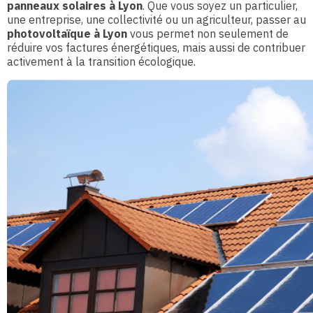
panneaux solaires à Lyon
. Que vous soyez un particulier,
une entreprise, une collectivité ou un agriculteur, passer au
photovoltaïque à Lyon
vous permet non seulement de
réduire vos factures énergétiques, mais aussi de contribuer
activement à la transition écologique.