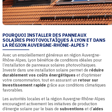
POURQUOI INSTALLER DES PANNEAUX
SOLAIRES PHOTOVOLTAÏQUES À LYON ET DANS
LA RÉGION AUVERGNE-RHÔNE-ALPES ?
Avec un ensoleillement généreux en région Auvergne-
Rhône-Alpes, Lyon bénéficie de conditions idéales pour
l’installation de panneaux solaires photovoltaïques.
Investir dans une installation solaire permet de
réduire
durablement vos coûts énergétiques
et d’optimiser
votre consommation, tout en assurant un
retour sur
investissement rapide
grâce aux conditions climatiques
favorables.
Les autorités locales et la région Auvergne-Rhône-Alpes
encouragent activement les initiatives de production
d’énergie solaire par le biais de
subventions
et d’
aides