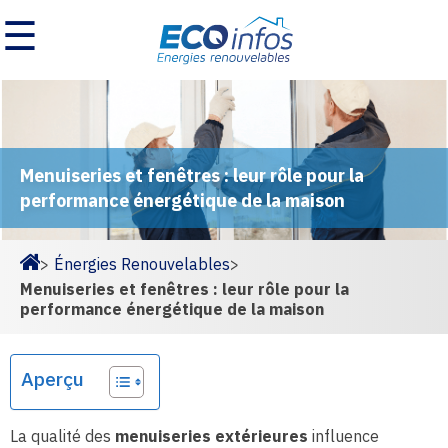
☰
Menuiseries et fenêtres : leur rôle pour la
performance énergétique de la maison
>
Énergies Renouvelables
>
Homepage
Menuiseries et fenêtres : leur rôle pour la
performance énergétique de la maison
Aperçu
La qualité des
menuiseries extérieures
influence