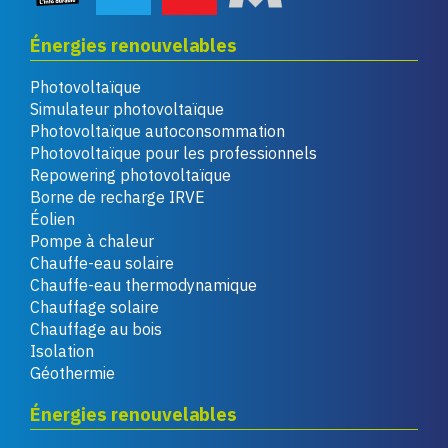
Énergies renouvelables
Photovoltaïque
Simulateur photovoltaïque
Photovoltaïque autoconsommation
Photovoltaïque pour les professionnels
Repowering photovoltaïque
Borne de recharge IRVE
Éolien
Pompe à chaleur
Chauffe-eau solaire
Chauffe-eau thermodynamique
Chauffage solaire
Chauffage au bois
Isolation
Géothermie
Énergies renouvelables