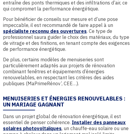
entraîne des ponts thermiques et des infiltrations d’air, ce
qui compromet la performance énergétique.
Pour bénéficier de conseils sur mesure et d’une pose
impeccable, il est recommandé de faire appel à un
spécialiste reconnu des ouvertures
. Ce type de
professionnel saura guider le choix des matériaux, du type
de vitrage et des finitions, en tenant compte des exigences
de performance énergétique.
De plus, certains modèles de menuiseries sont
particulièrement adaptés aux projets de rénovation
combinant fenêtres et équipements d’énergies
renouvelables, en respectant les critères des aides
publiques (MaPrimeRénov’, CEE…).
MENUISERIES ET ÉNERGIES RENOUVELABLES :
UN MARIAGE GAGNANT
Dans un projet global de rénovation énergétique, il est
essentiel de penser cohérence.
Installer des panneaux
solaires photovoltaïques
, un chauffe-eau solaire ou une