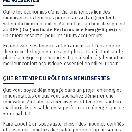
MENUISERIES
Outre les économies d’énergie, une rénovation des
menuiseries extérieures permet aussi d’augmenter la
valeur du bien immobilier. Aujourd’hui, un bon classement
au
DPE (Diagnostic de Performance Énergétique)
est
un critère essentiel pour les futurs acquéreurs.
En rénovant ses fenêtres et en améliorant l’enveloppe
thermique, le logement devient plus attractif, tant sur le
plan écologique que financier. Il en résulte également un
meilleur confort acoustique, essentiel en milieu urbain.
QUE RETENIR DU RÔLE DES MENUISERIES
Que vous soyez déjà engagé dans un projet en énergies
renouvelables ou que vous souhaitiez démarrer une
rénovation globale, les menuiseries et fenêtres sont un
maillon indispensable de la performance énergétique de
votre habitat.
Faire appel à un spécialiste, choisir des modèles certifiés
et poser des fenêtres de qualité permet d’optimiser les