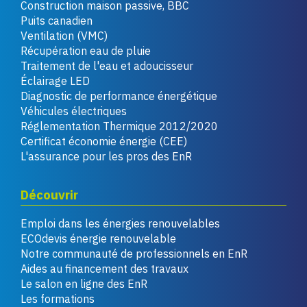
Construction maison passive, BBC
Puits canadien
Ventilation (VMC)
Récupération eau de pluie
Traitement de l'eau et adoucisseur
Éclairage LED
Diagnostic de performance énergétique
Véhicules électriques
Réglementation Thermique 2012/2020
Certificat économie énergie (CEE)
L'assurance pour les pros des EnR
Découvrir
Emploi dans les énergies renouvelables
ECOdevis énergie renouvelable
Notre communauté de professionnels en EnR
Aides au financement des travaux
Le salon en ligne des EnR
Les formations