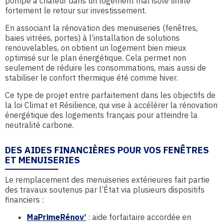
pompe à chaleur dans un logement mal isolé limite
fortement le retour sur investissement.
En associant la rénovation des menuiseries (fenêtres,
baies vitrées, portes) à l’installation de solutions
renouvelables, on obtient un logement bien mieux
optimisé sur le plan énergétique. Cela permet non
seulement de réduire les consommations, mais aussi de
stabiliser le confort thermique été comme hiver.
Ce type de projet entre parfaitement dans les objectifs de
la loi Climat et Résilience, qui vise à accélérer la rénovation
énergétique des logements français pour atteindre la
neutralité carbone.
DES AIDES FINANCIÈRES POUR VOS FENÊTRES
ET MENUISERIES
Le remplacement des menuiseries extérieures fait partie
des travaux soutenus par l’État via plusieurs dispositifs
financiers :
MaPrimeRénov’
: aide forfaitaire accordée en