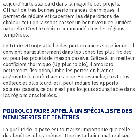
aujourd’hui le standard dans la majorité des projets.
Offrant de très bonnes performances thermiques, il
permet de réduire efficacement les déperditions de
chaleur, tout en laissant passer un bon niveau de lumière
naturelle. C’est le choix recommandé dans les régions
tempérées.
Le
triple vitrage
affiche des performances supérieures. Il
convient particulièrement dans les zones les plus froides
ou pour les projets de maison passive. Grâce à un meilleur
coefficient thermique (Ug plus faible), il améliore
nettement l’isolation, limite les pertes en hiver et
augmente le confort acoustique. En revanche, il est plus
coûteux et plus lourd, et il peut réduire les apports
solaires passifs, ce qui n’est pas toujours souhaitable dans
les régions ensoleillées.
POURQUOI FAIRE APPEL À UN SPÉCIALISTE DES
MENUISERIES ET FENÊTRES
La qualité de la pose est tout aussi importante que celle
des fenêtres elles-mêmes. Une installation mal réalisée