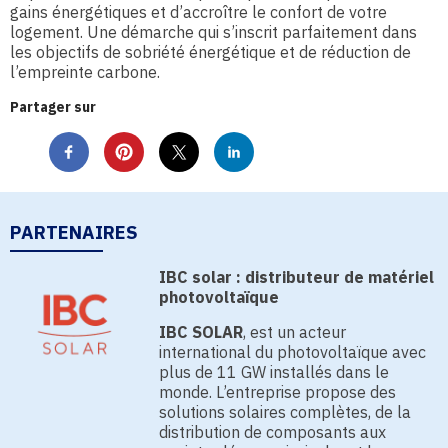
gains énergétiques et d’accroître le confort de votre
logement. Une démarche qui s’inscrit parfaitement dans
les objectifs de sobriété énergétique et de réduction de
l’empreinte carbone.
Partager sur
PARTENAIRES
IBC solar : distributeur de matériel
photovoltaïque
IBC SOLAR
, est un acteur
international du photovoltaïque avec
plus de 11 GW installés dans le
monde. L’entreprise propose des
solutions solaires complètes, de la
distribution de composants aux