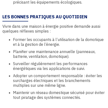
précisant les équipements écologiques.
LES BONNES PRATIQUES AU QUOTIDIEN
Vivre dans une maison à énergie positive demande aussi
quelques réflexes simples :
Former les occupants à l’utilisation de la domotique
et à la gestion de l’énergie.
Planifier une maintenance annuelle (panneaux,
batterie, ventilation, domotique).
Surveiller régulièrement les performances
énergétiques via les applications de suivi.
Adopter un comportement responsable : éviter les
surcharges électriques et les branchements
multiples sur une même ligne.
Maintenir un réseau domestique sécurisé pour éviter
tout piratage des systèmes connectés.