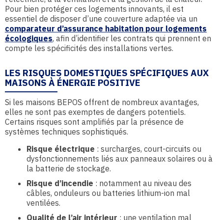
Pour bien protéger ces logements innovants, il est
essentiel de disposer d’une couverture adaptée via un
comparateur d’assurance habitation pour logements
écologiques
, afin d’identifier les contrats qui prennent en
compte les spécificités des installations vertes.
LES RISQUES DOMESTIQUES SPÉCIFIQUES AUX
MAISONS À ÉNERGIE POSITIVE
Si les maisons BEPOS offrent de nombreux avantages,
elles ne sont pas exemptes de dangers potentiels.
Certains risques sont amplifiés par la présence de
systèmes techniques sophistiqués.
Risque électrique
: surcharges, court-circuits ou
dysfonctionnements liés aux panneaux solaires ou à
la batterie de stockage.
Risque d’incendie
: notamment au niveau des
câbles, onduleurs ou batteries lithium-ion mal
ventilées.
Qualité de l’air intérieur
: une ventilation mal