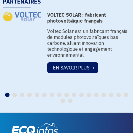
PARTENAIRES
VOLTEC SOLAR : fabricant
photovoltaïque français
Voltec Solar est un fabricant français
de modules photovoltaïques bas
carbone, alliant innovation
technologique et engagement
environnemental.
EN SAVOIR PLUS