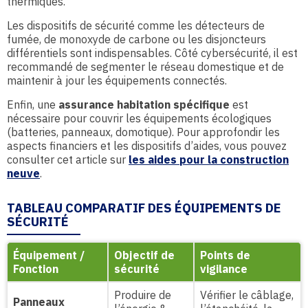
thermiques.
Les dispositifs de sécurité comme les détecteurs de
fumée, de monoxyde de carbone ou les disjoncteurs
différentiels sont indispensables. Côté cybersécurité, il est
recommandé de segmenter le réseau domestique et de
maintenir à jour les équipements connectés.
Enfin, une
assurance habitation spécifique
est
nécessaire pour couvrir les équipements écologiques
(batteries, panneaux, domotique). Pour approfondir les
aspects financiers et les dispositifs d’aides, vous pouvez
consulter cet article sur
les aides pour la construction
neuve
.
TABLEAU COMPARATIF DES ÉQUIPEMENTS DE
SÉCURITÉ
Équipement /
Objectif de
Points de
Fonction
sécurité
vigilance
Produire de
Vérifier le câblage,
Panneaux