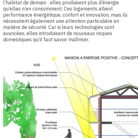
l’habitat de demain : elles produisent plus d’énergie
qu’elles n’en consomment. Ces logements allient
performance énergétique, confort et innovation, mais ils
nécessitent également une attention particulière en
matière de sécurité. Car si leurs technologies sont
avancées, elles introduisent de nouveaux risques
domestiques qu’il faut savoir maîtriser.