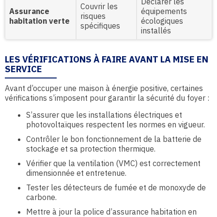
Déclarer les
Couvrir les
Assurance
équipements
risques
habitation verte
écologiques
spécifiques
installés
LES VÉRIFICATIONS À FAIRE AVANT LA MISE EN
SERVICE
Avant d’occuper une maison à énergie positive, certaines
vérifications s’imposent pour garantir la sécurité du foyer :
S’assurer que les installations électriques et
photovoltaïques respectent les normes en vigueur.
Contrôler le bon fonctionnement de la batterie de
stockage et sa protection thermique.
Vérifier que la ventilation (VMC) est correctement
dimensionnée et entretenue.
Tester les détecteurs de fumée et de monoxyde de
carbone.
Mettre à jour la police d’assurance habitation en