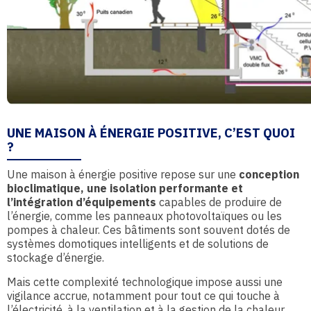
UNE MAISON À ÉNERGIE POSITIVE, C’EST QUOI
?
Une maison à énergie positive repose sur une
conception
bioclimatique, une isolation performante et
l’intégration d’équipements
capables de produire de
l’énergie, comme les panneaux photovoltaïques ou les
pompes à chaleur. Ces bâtiments sont souvent dotés de
systèmes domotiques intelligents et de solutions de
stockage d’énergie.
Mais cette complexité technologique impose aussi une
vigilance accrue, notamment pour tout ce qui touche à
l’électricité, à la ventilation et à la gestion de la chaleur.