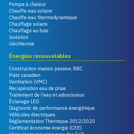
Pompe à chaleur
Chauffe-eau solaire
Chauffe-eau thermodynamique
Chauffage solaire
Chauffage au bois
Isolation
Géothermie
Énergies renouvelables
Construction maison passive, BBC
Puits canadien
Ventilation (VMC)
Récupération eau de pluie
Traitement de l'eau et adoucisseur
Éclairage LED
Diagnostic de performance énergétique
Véhicules électriques
Réglementation Thermique 2012/2020
Certificat économie énergie (CEE)