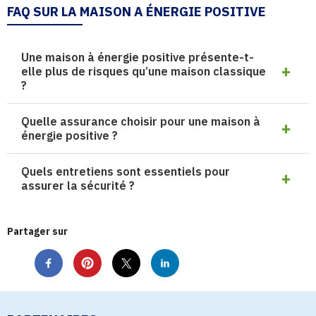
FAQ SUR LA MAISON A ÉNERGIE POSITIVE
Une maison à énergie positive présente-t-
elle plus de risques qu’une maison classique
?
Quelle assurance choisir pour une maison à
énergie positive ?
Quels entretiens sont essentiels pour
assurer la sécurité ?
Partager sur