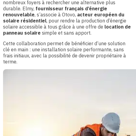
nombreux foyers à rechercher une alternative plus
durable. Elmy,
fournisseur français d’énergie
renouvelable
, s’associe à Otovo,
acteur européen du
solaire résidentiel
, pour rendre la production d’énergie
solaire accessible à tous grâce à une offre de
location de
panneau solaire
simple et sans apport.
Cette collaboration permet de bénéficier d’une solution
clé en main : une installation solaire performante, sans
frais initiaux, avec la possibilité de devenir propriétaire à
terme.