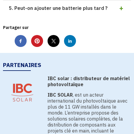
5. Peut-on ajouter une batterie plus tard ?
Partager sur
PARTENAIRES
IBC solar : distributeur de matériel
photovoltaïque
IBC SOLAR
, est un acteur
international du photovoltaïque avec
plus de 11 GW installés dans le
monde. L’entreprise propose des
solutions solaires complètes, de la
distribution de composants aux
projets clé en main, incluant le