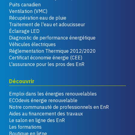
Puits canadien
Ventilation (VMC)
Récupération eau de pluie
Traitement de l'eau et adoucisseur
Éclairage LED
Diagnostic de performance énergétique
Véhicules électriques
Réglementation Thermique 2012/2020
Certificat économie énergie (CEE)
L'assurance pour les pros des EnR
Découvrir
Emploi dans les énergies renouvelables
ECOdevis énergie renouvelable
Notre communauté de professionnels en EnR
Aides au financement des travaux
Le salon en ligne des EnR
Les formations
Boutique en ligne