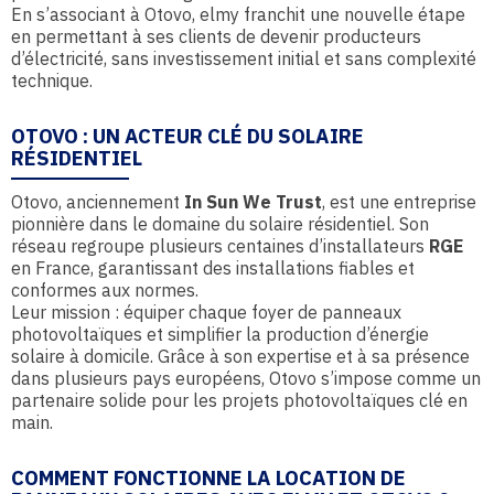
En s’associant à Otovo, elmy franchit une nouvelle étape
en permettant à ses clients de devenir producteurs
d’électricité, sans investissement initial et sans complexité
technique.
OTOVO : UN ACTEUR CLÉ DU SOLAIRE
RÉSIDENTIEL
Otovo, anciennement
In Sun We Trust
, est une entreprise
pionnière dans le domaine du solaire résidentiel. Son
réseau regroupe plusieurs centaines d’installateurs
RGE
en France, garantissant des installations fiables et
conformes aux normes.
Leur mission : équiper chaque foyer de panneaux
photovoltaïques et simplifier la production d’énergie
solaire à domicile. Grâce à son expertise et à sa présence
dans plusieurs pays européens, Otovo s’impose comme un
partenaire solide pour les projets photovoltaïques clé en
main.
COMMENT FONCTIONNE LA LOCATION DE