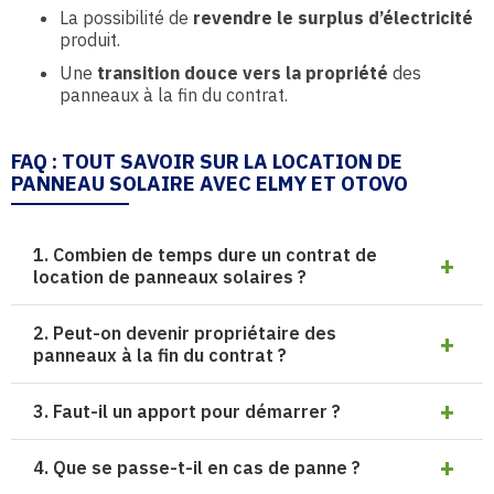
La possibilité de
revendre le surplus d’électricité
produit.
Une
transition douce vers la propriété
des
panneaux à la fin du contrat.
FAQ : TOUT SAVOIR SUR LA LOCATION DE
PANNEAU SOLAIRE AVEC ELMY ET OTOVO
1. Combien de temps dure un contrat de
location de panneaux solaires ?
2. Peut-on devenir propriétaire des
panneaux à la fin du contrat ?
3. Faut-il un apport pour démarrer ?
4. Que se passe-t-il en cas de panne ?