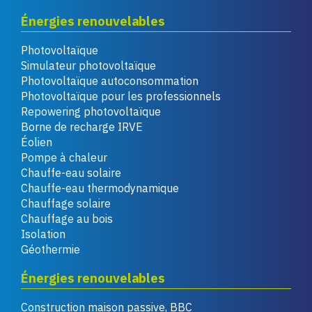
Énergies renouvelables
Photovoltaïque
Simulateur photovoltaïque
Photovoltaïque autoconsommation
Photovoltaïque pour les professionnels
Repowering photovoltaïque
Borne de recharge IRVE
Éolien
Pompe à chaleur
Chauffe-eau solaire
Chauffe-eau thermodynamique
Chauffage solaire
Chauffage au bois
Isolation
Géothermie
Énergies renouvelables
Construction maison passive, BBC