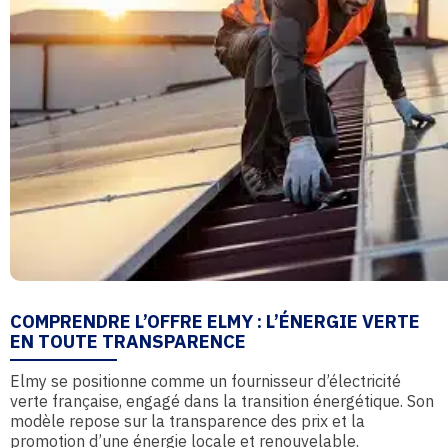
COMPRENDRE L’OFFRE ELMY : L’ÉNERGIE VERTE
EN TOUTE TRANSPARENCE
Elmy se positionne comme un fournisseur d’électricité
verte française, engagé dans la transition énergétique. Son
modèle repose sur la transparence des prix et la
promotion d’une énergie locale et renouvelable.