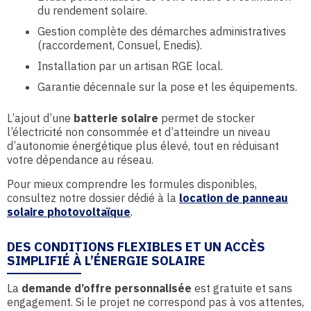
du rendement solaire.
Gestion complète des démarches administratives
(raccordement, Consuel, Enedis).
Installation par un artisan RGE local.
Garantie décennale sur la pose et les équipements.
L’ajout d’une
batterie solaire
permet de stocker
l’électricité non consommée et d’atteindre un niveau
d’autonomie énergétique plus élevé, tout en réduisant
votre dépendance au réseau.
Pour mieux comprendre les formules disponibles,
consultez notre dossier dédié à la
location de panneau
solaire photovoltaïque
.
DES CONDITIONS FLEXIBLES ET UN ACCÈS
SIMPLIFIÉ À L’ÉNERGIE SOLAIRE
La
demande d’offre personnalisée
est gratuite et sans
engagement. Si le projet ne correspond pas à vos attentes,