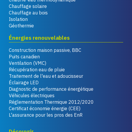
Chauffage solaire
Chauffage au bois
Isolation
Géothermie
Énergies renouvelables
Construction maison passive, BBC
Puits canadien
Ventilation (VMC)
Récupération eau de pluie
Traitement de l'eau et adoucisseur
Éclairage LED
Diagnostic de performance énergétique
Véhicules électriques
Réglementation Thermique 2012/2020
Certificat économie énergie (CEE)
L'assurance pour les pros des EnR
Découvrir