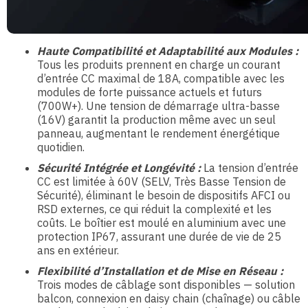
Haute Compatibilité et Adaptabilité aux Modules :
Tous les produits prennent en charge un courant
d’entrée CC maximal de 18A, compatible avec les
modules de forte puissance actuels et futurs
(700W+). Une tension de démarrage ultra-basse
(16V) garantit la production même avec un seul
panneau, augmentant le rendement énergétique
quotidien.
Sécurité Intégrée et Longévité :
La tension d’entrée
CC est limitée à 60V (SELV, Très Basse Tension de
Sécurité), éliminant le besoin de dispositifs AFCI ou
RSD externes, ce qui réduit la complexité et les
coûts. Le boîtier est moulé en aluminium avec une
protection IP67, assurant une durée de vie de 25
ans en extérieur.
Flexibilité d’Installation et de Mise en Réseau :
Trois modes de câblage sont disponibles — solution
balcon, connexion en daisy chain (chaînage) ou câble