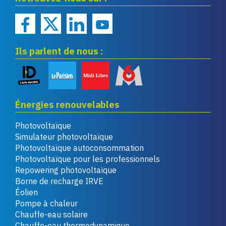
Ils parlent de nous :
Énergies renouvelables
Photovoltaïque
Simulateur photovoltaïque
Photovoltaïque autoconsommation
Photovoltaïque pour les professionnels
Repowering photovoltaïque
Borne de recharge IRVE
Éolien
Pompe à chaleur
Chauffe-eau solaire
Chauffe-eau thermodynamique