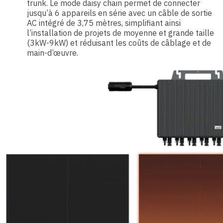
trunk. Le mode daisy chain permet de connecter
jusqu’à 6 appareils en série avec un câble de sortie
AC intégré de 3,75 mètres, simplifiant ainsi
l’installation de projets de moyenne et grande taille
(3kW-9kW) et réduisant les coûts de câblage et de
main-d’œuvre.