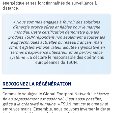
énergétique et ses fonctionnalités de surveillance à
distance.
« Nous sommes engagés à fournir des solutions
d’énergie propre sûres et fiables pour le marché
mondial. Cette certification demonstre que les
produits TSUN répondent non seulement à toutes les
exig techniques actuelles du réseau français, mais
offrent également une valeur ajoutée significative en
termes d’expérience utilisateur et de performance
système »
, a déclaré le responsable des opérations
européennes de TSUN.
REJOIGNEZ LA RÉGÉNÉRATION
Comme le souligne le Global Footprint Network :
« Mettre
fin au dépassement est essentiel. C’est aussi possible,
grâce à la créativité humaine. »
TSUN met cette créativité
entre vos mains. Ensemble, nous pouvons inverser la dette