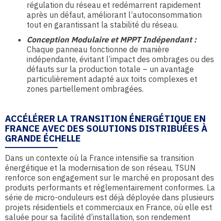
régulation du réseau et redémarrent rapidement
après un défaut, améliorant l’autoconsommation
tout en garantissant la stabilité du réseau.
Conception Modulaire et MPPT Indépendant :
Chaque panneau fonctionne de manière
indépendante, évitant l’impact des ombrages ou des
défauts sur la production totale – un avantage
particulièrement adapté aux toits complexes et
zones partiellement ombragées.
ACCÉLÉRER LA TRANSITION ÉNERGÉTIQUE EN
FRANCE AVEC DES SOLUTIONS DISTRIBUÉES À
GRANDE ÉCHELLE
Dans un contexte où la France intensifie sa transition
énergétique et la modernisation de son réseau, TSUN
renforce son engagement sur le marché en proposant des
produits performants et réglementairement conformes. La
série de micro-onduleurs est déjà déployée dans plusieurs
projets résidentiels et commerciaux en France, où elle est
saluée pour sa facilité d’installation, son rendement