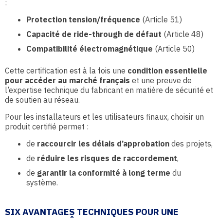
:
Protection tension/fréquence
(Article 51)
Capacité de ride-through de défaut
(Article 48)
Compatibilité électromagnétique
(Article 50)
Cette certification est à la fois une
condition essentielle
pour accéder au marché français
et une preuve de
l’expertise technique du fabricant en matière de sécurité et
de soutien au réseau.
Pour les installateurs et les utilisateurs finaux, choisir un
produit certifié permet :
de
raccourcir les délais d’approbation
des projets,
de
réduire les risques de raccordement
,
de
garantir la conformité à long terme
du
système.
SIX AVANTAGES TECHNIQUES POUR UNE