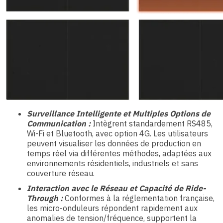
Surveillance Intelligente et Multiples Options de
Communication :
Intègrent standardement RS485,
Wi-Fi et Bluetooth, avec option 4G. Les utilisateurs
peuvent visualiser les données de production en
temps réel via différentes méthodes, adaptées aux
environnements résidentiels, industriels et sans
couverture réseau.
Interaction avec le Réseau et Capacité de Ride-
Through :
Conformes à la réglementation française,
les micro-onduleurs répondent rapidement aux
anomalies de tension/fréquence, supportent la