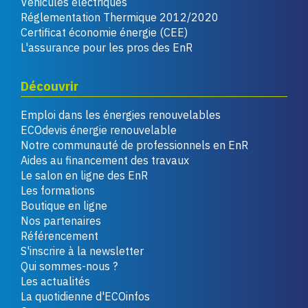
Véhicules électriques
Réglementation Thermique 2012/2020
Certificat économie énergie (CEE)
L'assurance pour les pros des EnR
Découvrir
Emploi dans les énergies renouvelables
ECOdevis énergie renouvelable
Notre communauté de professionnels en EnR
Aides au financement des travaux
Le salon en ligne des EnR
Les formations
Boutique en ligne
Nos partenaires
Référencement
S'inscrire à la newsletter
Qui sommes-nous ?
Les actualités
La quotidienne d'ECOinfos