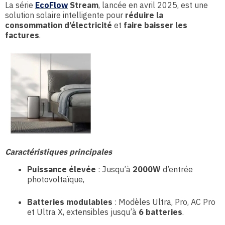
La série
EcoFlow
Stream
, lancée en avril 2025, est une
solution solaire intelligente pour
réduire la
consommation d’électricité
et
faire baisser les
factures
.
Caractéristiques principales
Puissance élevée
: Jusqu’à
2000W
d’entrée
photovoltaïque,
Batteries modulables
: Modèles Ultra, Pro, AC Pro
et Ultra X, extensibles jusqu’à
6 batteries
.