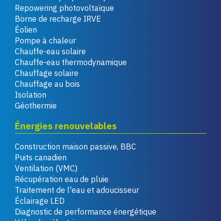
Repowering photovoltaïque
Borne de recharge IRVE
Éolien
Pompe à chaleur
Chauffe-eau solaire
Chauffe-eau thermodynamique
Chauffage solaire
Chauffage au bois
Isolation
Géothermie
Énergies renouvelables
Construction maison passive, BBC
Puits canadien
Ventilation (VMC)
Récupération eau de pluie
Traitement de l'eau et adoucisseur
Éclairage LED
Diagnostic de performance énergétique