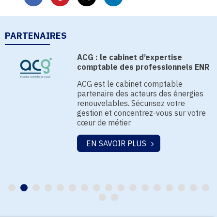
PARTENAIRES
ACG : le cabinet d’expertise
comptable des professionnels ENR
ACG est le cabinet comptable
,
partenaire des acteurs des énergies
renouvelables. Sécurisez votre
gestion et concentrez-vous sur votre
cœur de métier.
EN SAVOIR PLUS