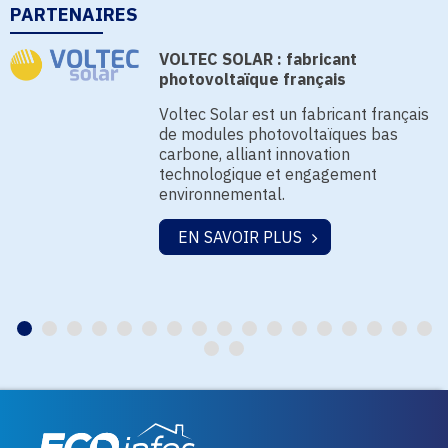
PARTENAIRES
VOLTEC SOLAR : fabricant
photovoltaïque français
Voltec Solar est un fabricant français
de modules photovoltaïques bas
carbone, alliant innovation
technologique et engagement
environnemental.
EN SAVOIR PLUS