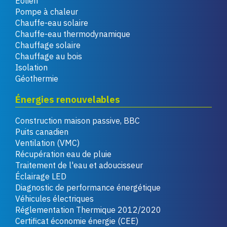
Éolien
Pompe à chaleur
Chauffe-eau solaire
Chauffe-eau thermodynamique
Chauffage solaire
Chauffage au bois
Isolation
Géothermie
Énergies renouvelables
Construction maison passive, BBC
Puits canadien
Ventilation (VMC)
Récupération eau de pluie
Traitement de l'eau et adoucisseur
Éclairage LED
Diagnostic de performance énergétique
Véhicules électriques
Réglementation Thermique 2012/2020
Certificat économie énergie (CEE)