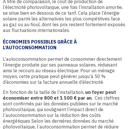
À titre de comparaison, le coût de production de
l’électricité photovoltaïque, une fois l’installation amortie,
se situe bien en dessous de ce tarif. Cela place l’énergie
solaire parmi les alternatives les plus compétitives face
au gaz ou au fioul, dont les prix restent fortement exposés
aux fluctuations internationales.
ÉCONOMIES POSSIBLES GRÂCE À
L’AUTOCONSOMMATION
L’autoconsommation permet de consommer directement
l’énergie produite par ses panneaux solaires, réduisant
ainsi le recours au réseau électrique. Pour un ménage
moyen, cette pratique peut générer jusqu’à 50 %
d’économies sur la facture annuelle d’électricité.
En fonction de la taille de l’installation,
un foyer peut
économiser entre 800 et 1 500 € par an
. Ces chiffres
sont confirmés par les données publiées sur le marché
photovoltaïque, qui soulignent l’impact direct de
l’autoconsommation sur la réduction des coûts
énergétiques Selon les dernières données du marché
photovoltaïque, l’autoconsommation permet de réduire