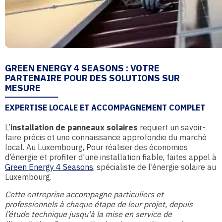
GREEN ENERGY 4 SEASONS : VOTRE
PARTENAIRE POUR DES SOLUTIONS SUR
MESURE
EXPERTISE LOCALE ET ACCOMPAGNEMENT COMPLET
L’
installation de panneaux solaires
requiert un savoir-
faire précis et une connaissance approfondie du marché
local. Au Luxembourg, Pour réaliser des économies
d’énergie et profiter d’une installation fiable, faites appel à
Green Energy 4 Seasons
, spécialiste de l’énergie solaire au
Luxembourg.
Cette entreprise accompagne particuliers et
professionnels à chaque étape de leur projet, depuis
l’étude technique jusqu’à la mise en service de