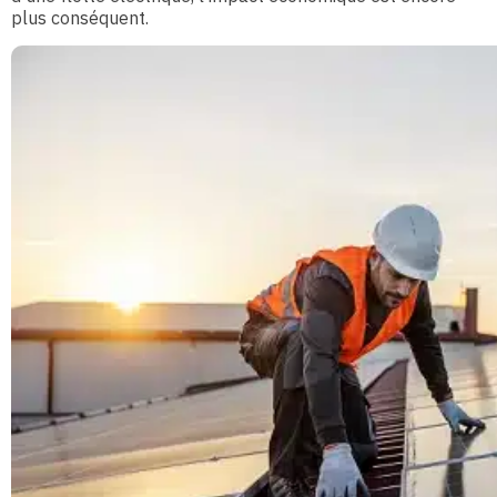
plus conséquent.