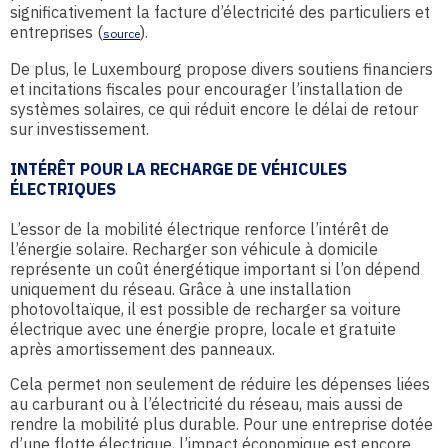
significativement la facture d’électricité des particuliers et
entreprises (
).
source
De plus, le Luxembourg propose divers soutiens financiers
et incitations fiscales pour encourager l’installation de
systèmes solaires, ce qui réduit encore le délai de retour
sur investissement.
INTÉRÊT POUR LA RECHARGE DE VÉHICULES
ÉLECTRIQUES
L’essor de la mobilité électrique renforce l’intérêt de
l’énergie solaire. Recharger son véhicule à domicile
représente un coût énergétique important si l’on dépend
uniquement du réseau. Grâce à une installation
photovoltaïque, il est possible de recharger sa voiture
électrique avec une énergie propre, locale et gratuite
après amortissement des panneaux.
Cela permet non seulement de réduire les dépenses liées
au carburant ou à l’électricité du réseau, mais aussi de
rendre la mobilité plus durable. Pour une entreprise dotée
d’une flotte électrique, l’impact économique est encore