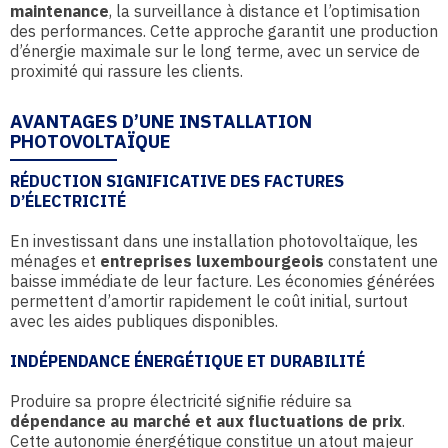
maintenance
, la surveillance à distance et l’optimisation
des performances. Cette approche garantit une production
d’énergie maximale sur le long terme, avec un service de
proximité qui rassure les clients.
AVANTAGES D’UNE INSTALLATION
PHOTOVOLTAÏQUE
RÉDUCTION SIGNIFICATIVE DES FACTURES
D’ÉLECTRICITÉ
En investissant dans une installation photovoltaïque, les
ménages et
entreprises luxembourgeois
constatent une
baisse immédiate de leur facture. Les économies générées
permettent d’amortir rapidement le coût initial, surtout
avec les aides publiques disponibles.
INDÉPENDANCE ÉNERGÉTIQUE ET DURABILITÉ
Produire sa propre électricité signifie réduire sa
dépendance au marché et aux fluctuations de prix
.
Cette autonomie énergétique constitue un atout majeur