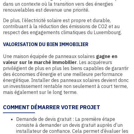
dans un contexte où la transition vers des énergies
renouvelables est devenue une priorité.
De plus, l’électricité solaire est propre et durable,
contribuant à la réduction des émissions de CO2 et au
respect des engagements climatiques du Luxembourg.
VALORISATION DU BIEN IMMOBILIER
Une maison équipée de panneaux solaires
gagne en
valeur sur le marché immobilier
. Les acquéreurs
privilégient de plus en plus les biens capables de garantir
des économies d’énergie et une meilleure performance
énergétique. Installer des panneaux solaires devient donc
un investissement rentable non seulement à court terme,
mais également sur le long terme.
COMMENT DÉMARRER VOTRE PROJET
Demande de devis gratuit : La première étape
consiste à demander un devis gratuit auprès d’un
installateur de confiance. Cela permet d’évaluer les