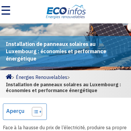
☰
Installation de panneaux solaires au
Luxembourg : économies et performance
énergétique
>
Énergies Renouvelables
>
Homepage
Installation de panneaux solaires au Luxembourg :
économies et performance énergétique
Aperçu
Face à la hausse du prix de l’électricité, produire sa propre