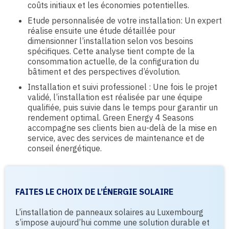
coûts initiaux et les économies potentielles.
Etude personnalisée de votre installation: Un expert
réalise ensuite une étude détaillée pour
dimensionner l’installation selon vos besoins
spécifiques. Cette analyse tient compte de la
consommation actuelle, de la configuration du
bâtiment et des perspectives d’évolution.
Installation et suivi professionel : Une fois le projet
validé, l’installation est réalisée par une équipe
qualifiée, puis suivie dans le temps pour garantir un
rendement optimal. Green Energy 4 Seasons
accompagne ses clients bien au-delà de la mise en
service, avec des services de maintenance et de
conseil énergétique.
FAITES LE CHOIX DE L’ÉNERGIE SOLAIRE
L’installation de panneaux solaires au Luxembourg
s’impose aujourd’hui comme une solution durable et