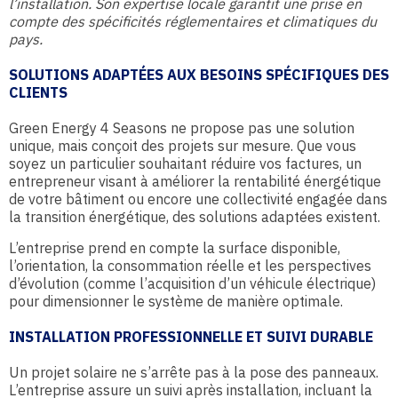
l’installation. Son expertise locale garantit une prise en
compte des spécificités réglementaires et climatiques du
pays.
SOLUTIONS ADAPTÉES AUX BESOINS SPÉCIFIQUES DES
CLIENTS
Green Energy 4 Seasons ne propose pas une solution
unique, mais conçoit des projets sur mesure. Que vous
soyez un particulier souhaitant réduire vos factures, un
entrepreneur visant à améliorer la rentabilité énergétique
de votre bâtiment ou encore une collectivité engagée dans
la transition énergétique, des solutions adaptées existent.
L’entreprise prend en compte la surface disponible,
l’orientation, la consommation réelle et les perspectives
d’évolution (comme l’acquisition d’un véhicule électrique)
pour dimensionner le système de manière optimale.
INSTALLATION PROFESSIONNELLE ET SUIVI DURABLE
Un projet solaire ne s’arrête pas à la pose des panneaux.
L’entreprise assure un suivi après installation, incluant la