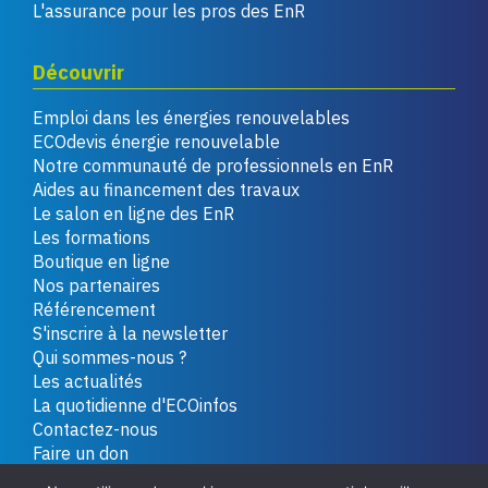
L'assurance pour les pros des EnR
Découvrir
Emploi dans les énergies renouvelables
ECOdevis énergie renouvelable
Notre communauté de professionnels en EnR
Aides au financement des travaux
Le salon en ligne des EnR
Les formations
Boutique en ligne
Nos partenaires
Référencement
S'inscrire à la newsletter
Qui sommes-nous ?
Les actualités
La quotidienne d'ECOinfos
Contactez-nous
Faire un don