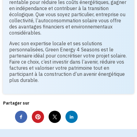
rentable pour réduire les coûts énergétiques, gagner
en indépendance et contribuer à la transition
écologique. Que vous soyez particulier, entreprise ou
collectivité, l’autoconsommation solaire vous offre
des avantages financiers et environnementaux
considérables.
Avec son expertise locale et ses solutions
personnalisées, Green Energy 4 Seasons est le
partenaire idéal pour concrétiser votre projet solaire.
Faire ce choix, c’est investir dans l’avenir, réduire vos
factures et valoriser votre patrimoine tout en
participant à la construction d’un avenir énergétique
plus durable.
Partager sur