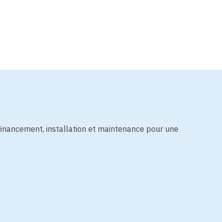
financement, installation et maintenance pour une