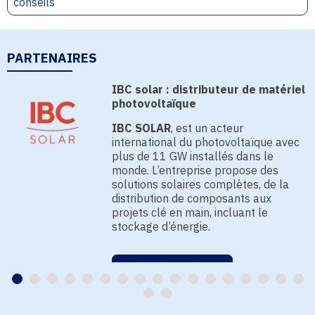
conseils
PARTENAIRES
IBC solar : distributeur de matériel
photovoltaïque
IBC SOLAR
, est un acteur
international du photovoltaïque avec
plus de 11 GW installés dans le
monde. L’entreprise propose des
solutions solaires complètes, de la
distribution de composants aux
projets clé en main, incluant le
stockage d’énergie.
EN SAVOIR PLUS