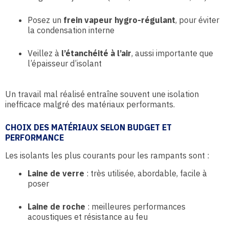
Posez un
frein vapeur hygro-régulant
, pour éviter
la condensation interne
Veillez à
l’étanchéité à l’air
, aussi importante que
l’épaisseur d’isolant
Un travail mal réalisé entraîne souvent une isolation
inefficace malgré des matériaux performants.
CHOIX DES MATÉRIAUX SELON BUDGET ET
PERFORMANCE
Les isolants les plus courants pour les rampants sont :
Laine de verre
: très utilisée, abordable, facile à
poser
Laine de roche
: meilleures performances
acoustiques et résistance au feu