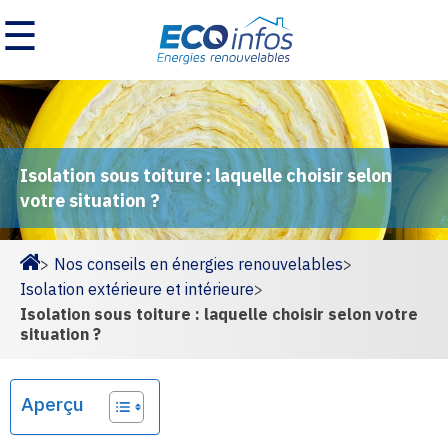
☰
Isolation sous toiture : laquelle choisir selon
votre situation ?
>
Nos conseils en énergies renouvelables
>
Homepage
Isolation extérieure et intérieure
>
Isolation sous toiture : laquelle choisir selon votre
situation ?
Aperçu