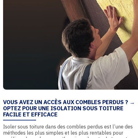
VOUS AVEZ UN ACCÈS AUX COMBLES PERDUS ? →
OPTEZ POUR UNE ISOLATION SOUS TOITURE
FACILE ET EFFICACE
Isoler sous toiture dans des combles perdus est l’une des
méthodes les plus simples et les plus rentables pour