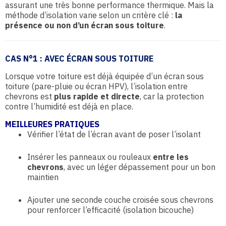
assurant une très bonne performance thermique. Mais la
méthode d’isolation varie selon un critère clé :
la
présence ou non d’un écran sous toiture
.
CAS N°1 : AVEC ÉCRAN SOUS TOITURE
Lorsque votre toiture est déjà équipée d’un écran sous
toiture (pare-pluie ou écran HPV), l’isolation entre
chevrons est
plus rapide et directe
, car la protection
contre l’humidité est déjà en place.
MEILLEURES PRATIQUES
Vérifier l’état de l’écran avant de poser l’isolant
Insérer les panneaux ou rouleaux
entre les
chevrons
, avec un léger dépassement pour un bon
maintien
Ajouter une seconde couche croisée sous chevrons
pour renforcer l’efficacité (isolation bicouche)