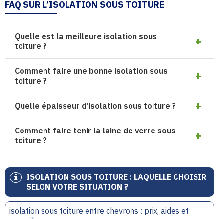
FAQ SUR L’ISOLATION SOUS TOITURE
Quelle est la meilleure isolation sous
toiture ?
Comment faire une bonne isolation sous
toiture ?
Quelle épaisseur d’isolation sous toiture ?
Comment faire tenir la laine de verre sous
toiture ?
ISOLATION SOUS TOITURE : LAQUELLE CHOISIR
SELON VOTRE SITUATION ?
isolation sous toiture entre chevrons : prix, aides et