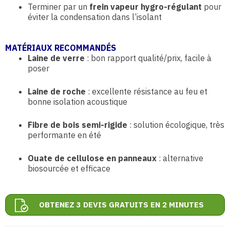
Terminer par un
frein vapeur hygro-régulant
pour
éviter la condensation dans l’isolant
MATÉRIAUX RECOMMANDÉS
Laine de verre
: bon rapport qualité/prix, facile à
poser
Laine de roche
: excellente résistance au feu et
bonne isolation acoustique
Fibre de bois semi-rigide
: solution écologique, très
performante en été
Ouate de cellulose en panneaux
: alternative
biosourcée et efficace
OBTENEZ 3 DEVIS GRATUITS EN 2 MINUTES