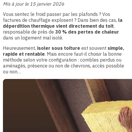
Mis à jour le 15 janvier 2026
Vous sentez le froid passer par les plafonds ? Vos
factures de chauffage explosent ? Dans bien des cas,
la
déperdition thermique vient directement du toit
,
responsable de près de
30 % des pertes de chaleur
dans un logement mal isolé.
Heureusement,
isoler sous toiture
est souvent
simple,
rapide et rentable
. Mais encore faut-il choisir la bonne
méthode selon votre configuration : combles perdus ou
aménagés, présence ou non de chevrons, accès possible
ou non…