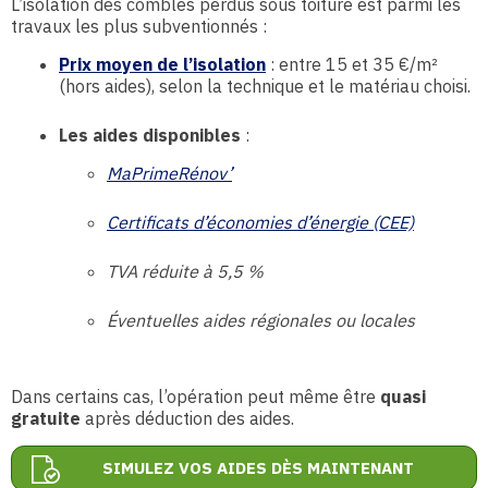
L’isolation des combles perdus sous toiture est parmi les
travaux les plus subventionnés :
Prix moyen de l’isolation
: entre 15 et 35 €/m²
(hors aides), selon la technique et le matériau choisi.
Les aides disponibles
:
MaPrimeRénov’
Certificats d’économies d’énergie (CEE)
TVA réduite à 5,5 %
Éventuelles aides régionales ou locales
Dans certains cas, l’opération peut même être
quasi
gratuite
après déduction des aides.
SIMULEZ VOS AIDES DÈS MAINTENANT