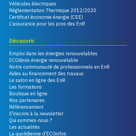
Véhicules électriques
Réglementation Thermique 2012/2020
Certificat économie énergie (CEE)
L'assurance pour les pros des EnR
Découvrir
Emploi dans les énergies renouvelables
ECOdevis énergie renouvelable
Notre communauté de professionnels en EnR
Aides au financement des travaux
Le salon en ligne des EnR
Les formations
Boutique en ligne
Nos partenaires
Référencement
S'inscrire à la newsletter
Qui sommes-nous ?
Les actualités
La quotidienne d'ECOinfos