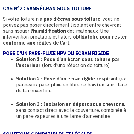
CAS N°2 : SANS ÉCRAN SOUS TOITURE
Si votre toiture n’a
pas d’écran sous toiture
, vous ne
pouvez pas poser directement l’isolant entre chevrons
sans risquer
l’humidification
des matériaux. Une
intervention préalable est alors
obligatoire pour rester
conforme aux règles de l’art
.
POSE D’UN PARE-PLUIE HPV OU ÉCRAN RIGIDE
Solution 1 : Pose d’un écran sous toiture par
l’extérieur
(lors d’une réfection de toiture)
Solution 2 : Pose d’un écran rigide respirant
(ex :
panneaux pare-pluie en fibre de bois) en sous-face
de la couverture
Solution 3 : Isolation en déport sous chevrons
,
sans contact direct avec la couverture, combinée à
un pare-vapeur et à une lame d’air ventilée