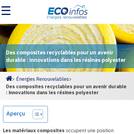
☰
Des composites recyclables pour un avenir
durable : innovations dans les résines polyester
>
Énergies Renouvelables
>
Homepage
Des composites recyclables pour un avenir durable
: innovations dans les résines polyester
Aperçu
Les matériaux composites
occupent une position