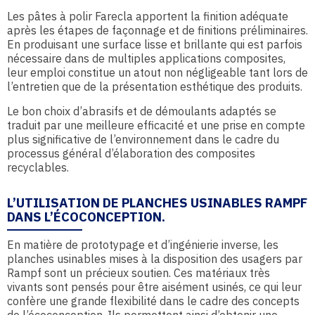
Les pâtes à polir Farecla apportent la finition adéquate
après les étapes de façonnage et de finitions préliminaires.
En produisant une surface lisse et brillante qui est parfois
nécessaire dans de multiples applications composites,
leur emploi constitue un atout non négligeable tant lors de
l’entretien que de la présentation esthétique des produits.
Le bon choix d’abrasifs et de démoulants adaptés se
traduit par une meilleure efficacité et une prise en compte
plus significative de l’environnement dans le cadre du
processus général d’élaboration des composites
recyclables.
L’UTILISATION DE PLANCHES USINABLES RAMPF
DANS L’ÉCOCONCEPTION.
En matière de prototypage et d’ingénierie inverse, les
planches usinables mises à la disposition des usagers par
Rampf sont un précieux soutien. Ces matériaux très
vivants sont pensés pour être aisément usinés, ce qui leur
confère une grande flexibilité dans le cadre des concepts