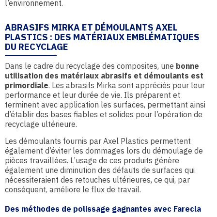
l’environnement.
ABRASIFS MIRKA ET DÉMOULANTS AXEL
PLASTICS : DES MATÉRIAUX EMBLÉMATIQUES
DU RECYCLAGE
Dans le cadre du recyclage des composites, une
bonne
utilisation des matériaux abrasifs et démoulants est
primordiale
. Les abrasifs Mirka sont appréciés pour leur
performance et leur durée de vie. Ils préparent et
terminent avec application les surfaces, permettant ainsi
d’établir des bases fiables et solides pour l’opération de
recyclage ultérieure.
Les démoulants fournis par Axel Plastics permettent
également d’éviter les dommages lors du démoulage de
pièces travaillées. L’usage de ces produits génère
également une diminution des défauts de surfaces qui
nécessiteraient des retouches ultérieures, ce qui, par
conséquent, améliore le flux de travail.
Des méthodes de polissage gagnantes avec Farecla