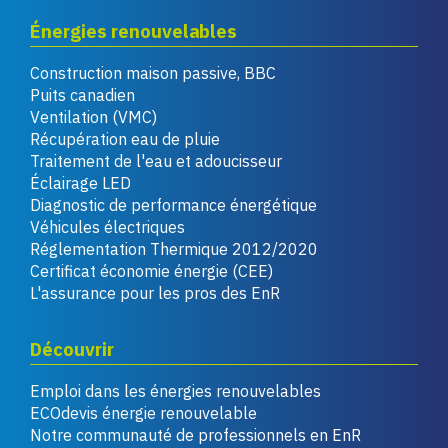
Énergies renouvelables
Construction maison passive, BBC
Puits canadien
Ventilation (VMC)
Récupération eau de pluie
Traitement de l'eau et adoucisseur
Éclairage LED
Diagnostic de performance énergétique
Véhicules électriques
Réglementation Thermique 2012/2020
Certificat économie énergie (CEE)
L'assurance pour les pros des EnR
Découvrir
Emploi dans les énergies renouvelables
ECOdevis énergie renouvelable
Notre communauté de professionnels en EnR