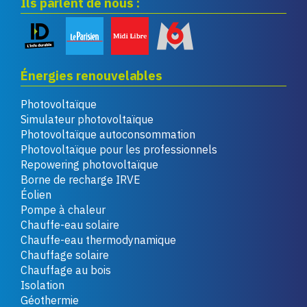
Ils parlent de nous :
Énergies renouvelables
Photovoltaïque
Simulateur photovoltaïque
Photovoltaïque autoconsommation
Photovoltaïque pour les professionnels
Repowering photovoltaïque
Borne de recharge IRVE
Éolien
Pompe à chaleur
Chauffe-eau solaire
Chauffe-eau thermodynamique
Chauffage solaire
Chauffage au bois
Isolation
Géothermie