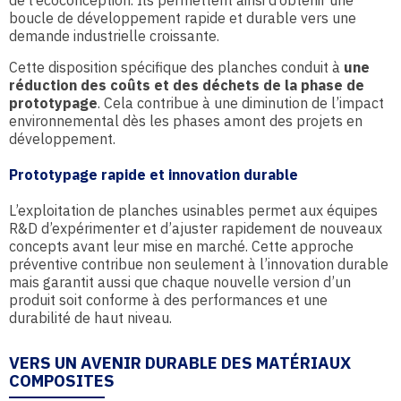
de l’écoconception. Ils permettent ainsi d’obtenir une
boucle de développement rapide et durable vers une
demande industrielle croissante.
Cette disposition spécifique des planches conduit à
une
réduction des coûts et des déchets de la phase de
prototypage
. Cela contribue à une diminution de l’impact
environnemental dès les phases amont des projets en
développement.
Prototypage rapide et innovation durable
L’exploitation de planches usinables permet aux équipes
R&D d’expérimenter et d’ajuster rapidement de nouveaux
concepts avant leur mise en marché. Cette approche
préventive contribue non seulement à l’innovation durable
mais garantit aussi que chaque nouvelle version d’un
produit soit conforme à des performances et une
durabilité de haut niveau.
VERS UN AVENIR DURABLE DES MATÉRIAUX
COMPOSITES