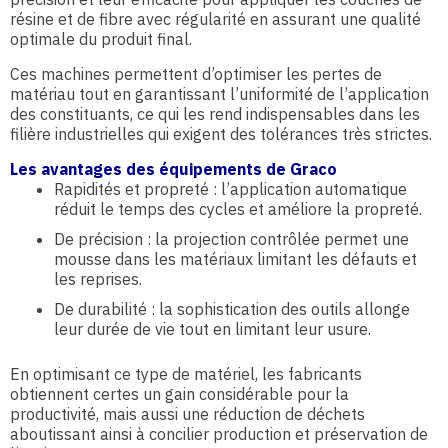
résine et de fibre avec régularité en assurant une qualité
optimale du produit final.
Ces machines permettent d’optimiser les pertes de
matériau tout en garantissant l’uniformité de l’application
des constituants, ce qui les rend indispensables dans les
filière industrielles qui exigent des tolérances très strictes.
Les avantages des équipements de Graco
Rapidités et propreté : l’application automatique
réduit le temps des cycles et améliore la propreté.
De précision : la projection contrôlée permet une
mousse dans les matériaux limitant les défauts et
les reprises.
De durabilité : la sophistication des outils allonge
leur durée de vie tout en limitant leur usure.
En optimisant ce type de matériel, les fabricants
obtiennent certes un gain considérable pour la
productivité, mais aussi une réduction de déchets
aboutissant ainsi à concilier production et préservation de