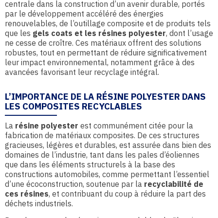
centrale dans la construction d’un avenir durable, portés
par le développement accéléré des énergies
renouvelables, de l’outillage composite et de produits tels
que les
gels coats et les résines polyester
, dont l’usage
ne cesse de croître. Ces matériaux offrent des solutions
robustes, tout en permettant de réduire significativement
leur impact environnemental, notamment grâce à des
avancées favorisant leur recyclage intégral.
L’IMPORTANCE DE LA RÉSINE POLYESTER DANS
LES COMPOSITES RECYCLABLES
La
résine polyester
est communément citée pour la
fabrication de matériaux composites. De ces structures
gracieuses, légères et durables, est assurée dans bien des
domaines de l’industrie, tant dans les pales d’éoliennes
que dans les éléments structurels à la base des
constructions automobiles, comme permettant l’essentiel
d’une écoconstruction, soutenue par la
recyclabilité de
ces résines
, et contribuant du coup à réduire la part des
déchets industriels.