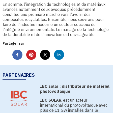
En somme, l’intégration de technologies et de matériaux
avancés notamment ceux évoqués précédemment
constitue une première marche vers l’avenir des
composites recyclables. Ensemble, nous œuvrons pour
faire de l’industrie moderne un secteur soucieux de
l’intégrité environnementale. Le mariage de la technologie,
de la durabilité et de l’innovation est envisageable.
Partager sur
PARTENAIRES
IBC solar : distributeur de matériel
photovoltaïque
IBC SOLAR
, est un acteur
international du photovoltaïque avec
plus de 11 GW installés dans le