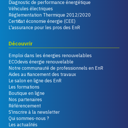
Diagnostic de performance énergétique
Véhicules électriques
Réglementation Thermique 2012/2020
Certificat économie énergie (CEE)
L'assurance pour les pros des EnR
Découvrir
Emploi dans les énergies renouvelables
ECOdevis énergie renouvelable
Notre communauté de professionnels en EnR
Aides au financement des travaux
Le salon en ligne des EnR
Les formations
Boutique en ligne
Nos partenaires
Référencement
S'inscrire à la newsletter
Qui sommes-nous ?
Les actualités