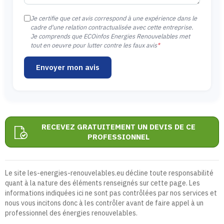
Je certifie que cet avis correspond à une expérience dans le
cadre d'une relation contractualisée avec cette entreprise.
Je comprends que ECOinfos Energies Renouvelables met
tout en oeuvre pour lutter contre les faux avis
*
Envoyer mon avis
RECEVEZ GRATUITEMENT UN DEVIS DE CE
PROFESSIONNEL
Le site les-energies-renouvelables.eu décline toute responsabilité
quant à la nature des éléments renseignés sur cette page. Les
informations indiquées ici ne sont pas contrôlées par nos services et
nous vous incitons donc à les contrôler avant de faire appel à un
professionnel des énergies renouvelables.