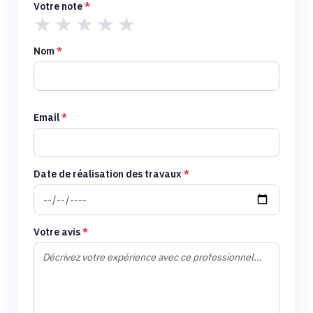
Votre note
*
★
★
★
★
★
Nom
*
Email
*
Date de réalisation des travaux
*
Votre avis
*