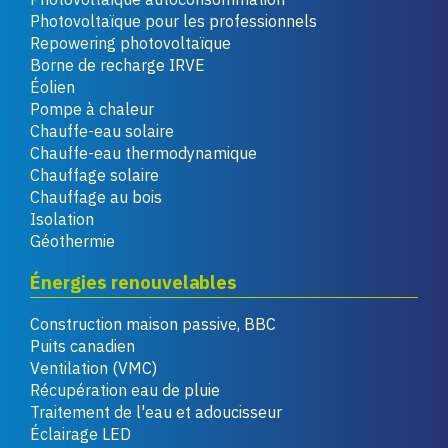
Photovoltaïque pour les professionnels
Repowering photovoltaïque
Borne de recharge IRVE
Éolien
Pompe à chaleur
Chauffe-eau solaire
Chauffe-eau thermodynamique
Chauffage solaire
Chauffage au bois
Isolation
Géothermie
Énergies renouvelables
Construction maison passive, BBC
Puits canadien
Ventilation (VMC)
Récupération eau de pluie
Traitement de l'eau et adoucisseur
Éclairage LED