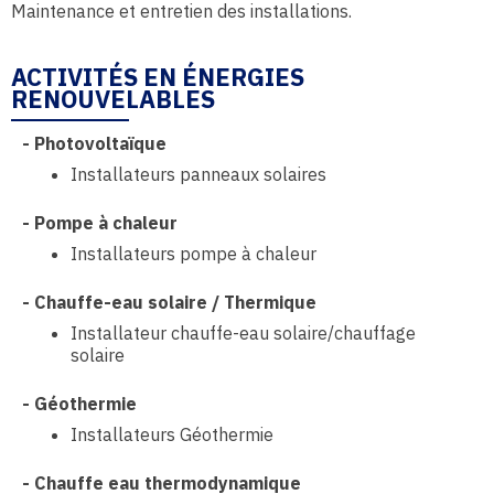
Maintenance et entretien des installations.
ACTIVITÉS EN ÉNERGIES
RENOUVELABLES
-
Photovoltaïque
Installateurs panneaux solaires
-
Pompe à chaleur
Installateurs pompe à chaleur
-
Chauffe-eau solaire / Thermique
Installateur chauffe-eau solaire/chauffage
solaire
-
Géothermie
Installateurs Géothermie
-
Chauffe eau thermodynamique