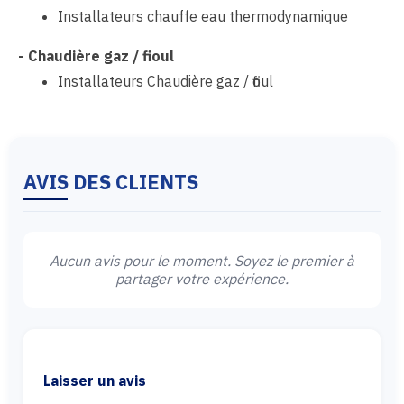
Installateurs chauffe eau thermodynamique
-
Chaudière gaz / fioul
Installateurs Chaudière gaz / fioul
AVIS DES CLIENTS
Aucun avis pour le moment. Soyez le premier à
partager votre expérience.
Laisser un avis