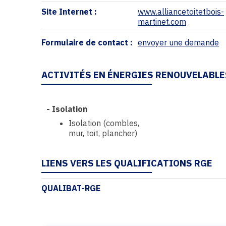
Site Internet :
www.alliancetoitetbois-
martinet.com
Formulaire de contact :
envoyer une demande
ACTIVITÉS EN ÉNERGIES RENOUVELABLE
-
Isolation
Isolation (combles,
mur, toit, plancher)
LIENS VERS LES QUALIFICATIONS RGE
QUALIBAT-RGE