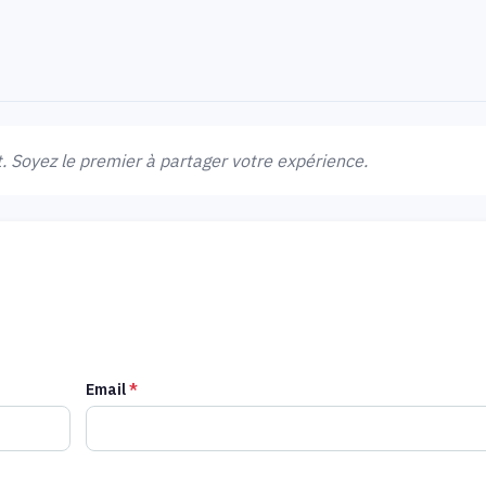
 Soyez le premier à partager votre expérience.
Email
*