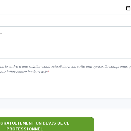
ans le cadre d'une relation contractualisée avec cette entreprise. Je comprends 
r lutter contre les faux avis
*
 GRATUITEMENT UN DEVIS DE CE
PROFESSIONNEL