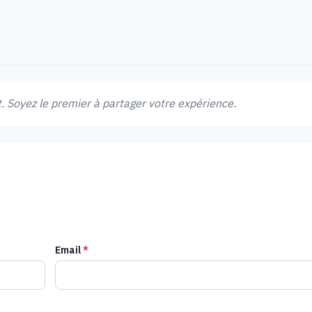
 Soyez le premier à partager votre expérience.
Email
*