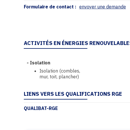
Formulaire de contact :
envoyer une demande
ACTIVITÉS EN ÉNERGIES RENOUVELABLE
-
Isolation
Isolation (combles,
mur, toit, plancher)
LIENS VERS LES QUALIFICATIONS RGE
QUALIBAT-RGE