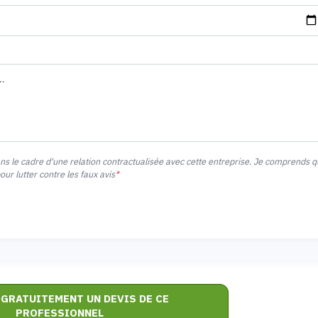
ans le cadre d'une relation contractualisée avec cette entreprise. Je comprends 
r lutter contre les faux avis
*
 GRATUITEMENT UN DEVIS DE CE
PROFESSIONNEL