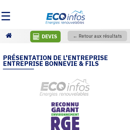
☰
DEVIS
← Retour aux résultats
Homepage
PRÉSENTATION DE L'ENTREPRISE
ENTREPRISE BONNEVIE & FILS