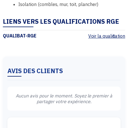
Isolation (combles, mur, toit, plancher)
LIENS VERS LES QUALIFICATIONS RGE
QUALIBAT-RGE
Voir la qualification
AVIS DES CLIENTS
Aucun avis pour le moment. Soyez le premier à
partager votre expérience.