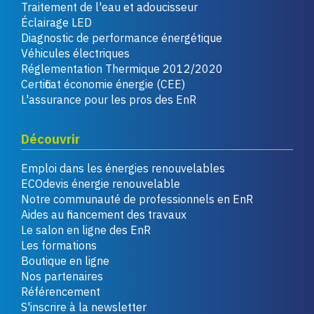
Traitement de l'eau et adoucisseur
Éclairage LED
Diagnostic de performance énergétique
Véhicules électriques
Réglementation Thermique 2012/2020
Certificat économie énergie (CEE)
L'assurance pour les pros des EnR
Découvrir
Emploi dans les énergies renouvelables
ECOdevis énergie renouvelable
Notre communauté de professionnels en EnR
Aides au financement des travaux
Le salon en ligne des EnR
Les formations
Boutique en ligne
Nos partenaires
Référencement
S'inscrire à la newsletter