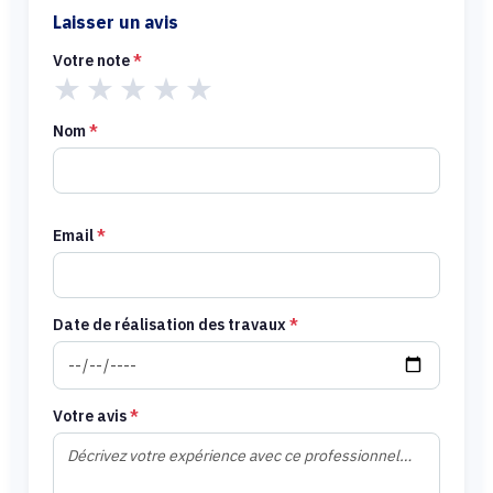
Laisser un avis
Votre note
*
★
★
★
★
★
Nom
*
Email
*
Date de réalisation des travaux
*
Votre avis
*