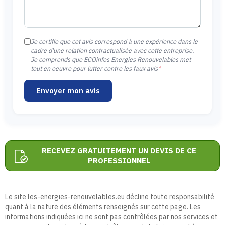
Je certifie que cet avis correspond à une expérience dans le
cadre d'une relation contractualisée avec cette entreprise.
Je comprends que ECOinfos Energies Renouvelables met
tout en oeuvre pour lutter contre les faux avis
*
Envoyer mon avis
RECEVEZ GRATUITEMENT UN DEVIS DE CE
PROFESSIONNEL
Le site les-energies-renouvelables.eu décline toute responsabilité
quant à la nature des éléments renseignés sur cette page. Les
informations indiquées ici ne sont pas contrôlées par nos services et