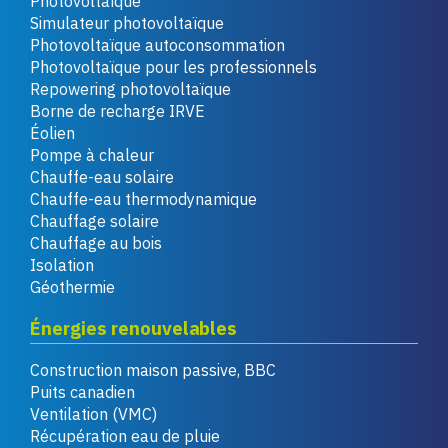
Photovoltaïque
Simulateur photovoltaïque
Photovoltaïque autoconsommation
Photovoltaïque pour les professionnels
Repowering photovoltaïque
Borne de recharge IRVE
Éolien
Pompe à chaleur
Chauffe-eau solaire
Chauffe-eau thermodynamique
Chauffage solaire
Chauffage au bois
Isolation
Géothermie
Énergies renouvelables
Construction maison passive, BBC
Puits canadien
Ventilation (VMC)
Récupération eau de pluie