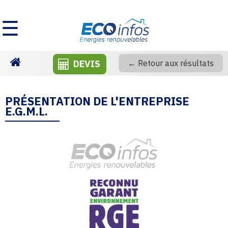
☰
DEVIS
← Retour aux résultats
Homepage
PRÉSENTATION DE L'ENTREPRISE
E.G.M.L.