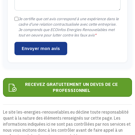
Je certifie que cet avis correspond à une expérience dans le
cadre d'une relation contractualisée avec cette entreprise.
Je comprends que ECOinfos Energies Renouvelables met
tout en oeuvre pour lutter contre les faux avis
*
Envoyer mon avis
RECEVEZ GRATUITEMENT UN DEVIS DE CE
PROFESSIONNEL
Le site les-energies-renouvelables.eu décline toute responsabilité
quant à la nature des éléments renseignés sur cette page. Les
informations indiquées ici ne sont pas contrôlées par nos services et
nous vous incitons donc à les contrôler avant de faire appel à un