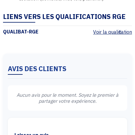
LIENS VERS LES QUALIFICATIONS RGE
QUALIBAT-RGE
Voir la qualification
AVIS DES CLIENTS
Aucun avis pour le moment. Soyez le premier à
partager votre expérience.