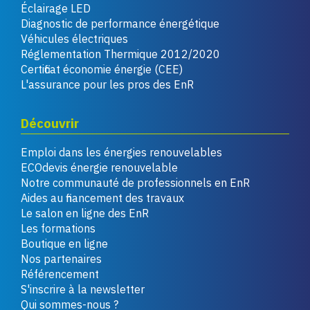
Éclairage LED
Diagnostic de performance énergétique
Véhicules électriques
Réglementation Thermique 2012/2020
Certificat économie énergie (CEE)
L'assurance pour les pros des EnR
Découvrir
Emploi dans les énergies renouvelables
ECOdevis énergie renouvelable
Notre communauté de professionnels en EnR
Aides au financement des travaux
Le salon en ligne des EnR
Les formations
Boutique en ligne
Nos partenaires
Référencement
S'inscrire à la newsletter
Qui sommes-nous ?