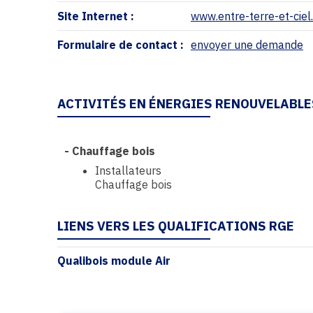
Site Internet :
www.entre-terre-et-cie
Formulaire de contact :
envoyer une demande
ACTIVITÉS EN ÉNERGIES RENOUVELABLE
-
Chauffage bois
Installateurs
Chauffage bois
LIENS VERS LES QUALIFICATIONS RGE
Qualibois module Air