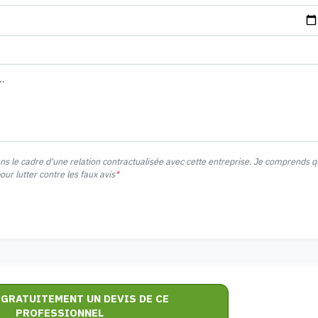
ans le cadre d'une relation contractualisée avec cette entreprise. Je comprends 
r lutter contre les faux avis
*
 GRATUITEMENT UN DEVIS DE CE
PROFESSIONNEL