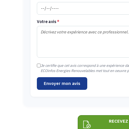
Votre avis
*
Je certifie que cet avis correspond à une expérience d
ECOinfos Energies Renouvelables met tout en oeuvre pou
Envoyer mon avis
RECEVEZ