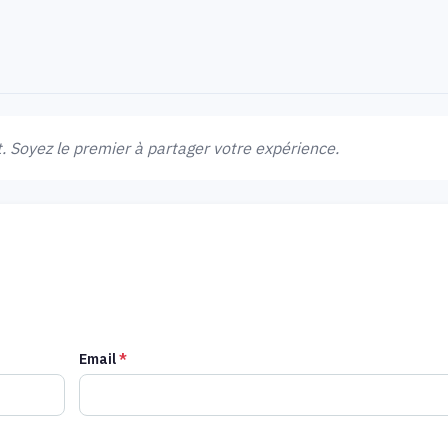
 Soyez le premier à partager votre expérience.
Email
*