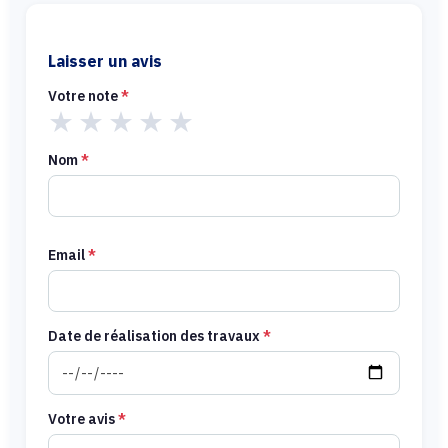
Laisser un avis
Votre note
*
★
★
★
★
★
Nom
*
Email
*
Date de réalisation des travaux
*
Votre avis
*