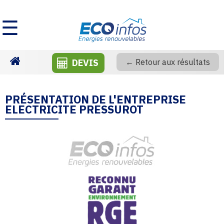
☰
DEVIS
← Retour aux résultats
Homepage
PRÉSENTATION DE L'ENTREPRISE
ELECTRICITE PRESSUROT