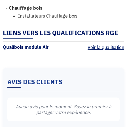
-
Chauffage bois
Installateurs Chauffage bois
LIENS VERS LES QUALIFICATIONS RGE
Qualibois module Air
Voir la qualification
AVIS DES CLIENTS
Aucun avis pour le moment. Soyez le premier à
partager votre expérience.