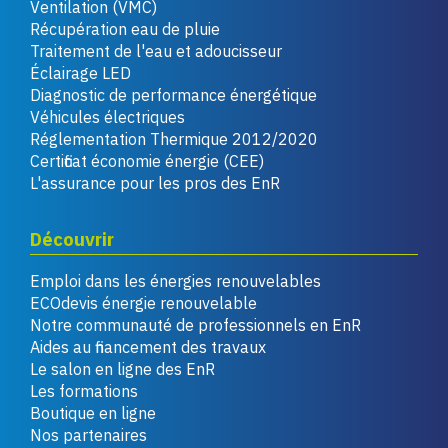
Ventilation (VMC)
Récupération eau de pluie
Traitement de l'eau et adoucisseur
Éclairage LED
Diagnostic de performance énergétique
Véhicules électriques
Réglementation Thermique 2012/2020
Certificat économie énergie (CEE)
L'assurance pour les pros des EnR
Découvrir
Emploi dans les énergies renouvelables
ECOdevis énergie renouvelable
Notre communauté de professionnels en EnR
Aides au financement des travaux
Le salon en ligne des EnR
Les formations
Boutique en ligne
Nos partenaires