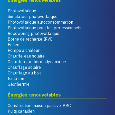
Énergies renouvelables
Photovoltaïque
Simulateur photovoltaïque
Photovoltaïque autoconsommation
Photovoltaïque pour les professionnels
Repowering photovoltaïque
Borne de recharge IRVE
Éolien
Pompe à chaleur
Chauffe-eau solaire
Chauffe-eau thermodynamique
Chauffage solaire
Chauffage au bois
Isolation
Géothermie
Énergies renouvelables
Construction maison passive, BBC
Puits canadien