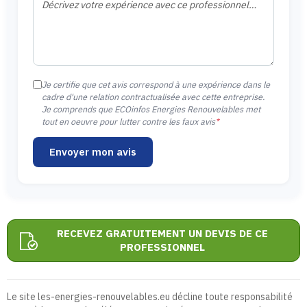
Je certifie que cet avis correspond à une expérience dans le
cadre d'une relation contractualisée avec cette entreprise.
Je comprends que ECOinfos Energies Renouvelables met
tout en oeuvre pour lutter contre les faux avis
*
Envoyer mon avis
RECEVEZ GRATUITEMENT UN DEVIS DE CE
PROFESSIONNEL
Le site les-energies-renouvelables.eu décline toute responsabilité