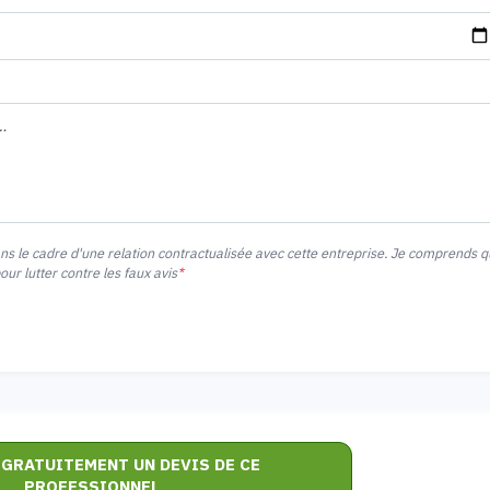
ans le cadre d'une relation contractualisée avec cette entreprise. Je comprends 
r lutter contre les faux avis
*
 GRATUITEMENT UN DEVIS DE CE
PROFESSIONNEL