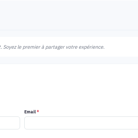
 Soyez le premier à partager votre expérience.
Email
*