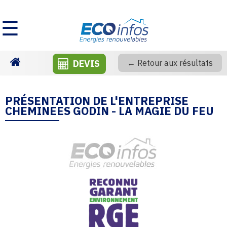
☰
DEVIS
← Retour aux résultats
Homepage
PRÉSENTATION DE L'ENTREPRISE
CHEMINEES GODIN - LA MAGIE DU FEU