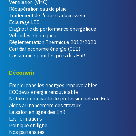
Ventilation (VMC)
Récupération eau de pluie
Traitement de l'eau et adoucisseur
Éclairage LED
Diagnostic de performance énergétique
Véhicules électriques
Réglementation Thermique 2012/2020
Certificat économie énergie (CEE)
L'assurance pour les pros des EnR
Découvrir
Emploi dans les énergies renouvelables
ECOdevis énergie renouvelable
Notre communauté de professionnels en EnR
Aides au financement des travaux
Le salon en ligne des EnR
Les formations
Boutique en ligne
Nos partenaires