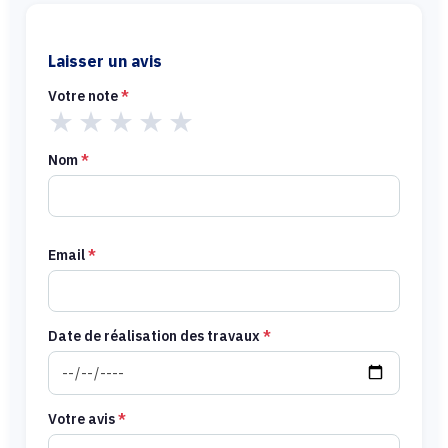
Laisser un avis
Votre note
*
★
★
★
★
★
Nom
*
Email
*
Date de réalisation des travaux
*
Votre avis
*