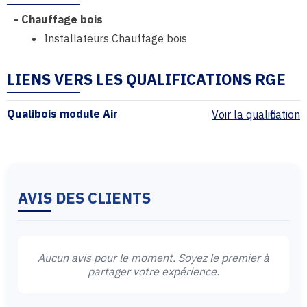
-
Chauffage bois
Installateurs Chauffage bois
LIENS VERS LES QUALIFICATIONS RGE
Qualibois module Air
Voir la qualification
AVIS DES CLIENTS
Aucun avis pour le moment. Soyez le premier à
partager votre expérience.