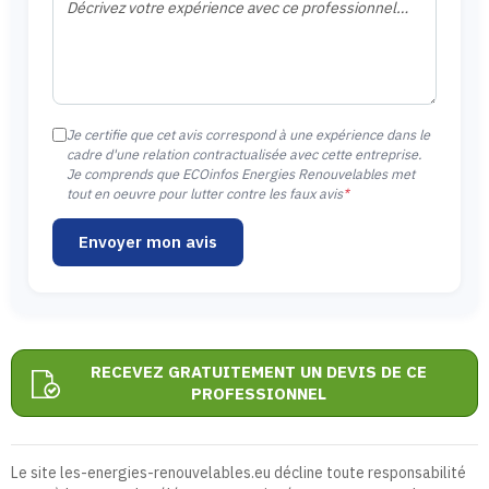
Je certifie que cet avis correspond à une expérience dans le
cadre d'une relation contractualisée avec cette entreprise.
Je comprends que ECOinfos Energies Renouvelables met
tout en oeuvre pour lutter contre les faux avis
*
Envoyer mon avis
RECEVEZ GRATUITEMENT UN DEVIS DE CE
PROFESSIONNEL
Le site les-energies-renouvelables.eu décline toute responsabilité