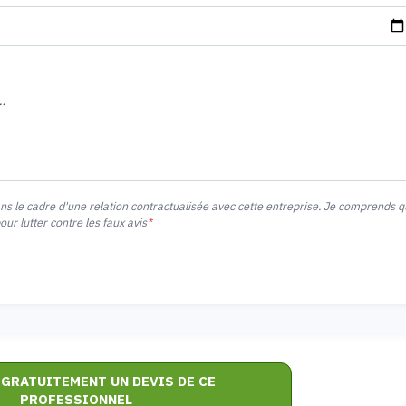
ans le cadre d'une relation contractualisée avec cette entreprise. Je comprends 
r lutter contre les faux avis
*
 GRATUITEMENT UN DEVIS DE CE
PROFESSIONNEL