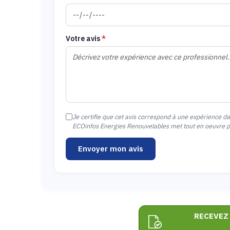
Votre avis
*
Je certifie que cet avis correspond à une expérience d
ECOinfos Energies Renouvelables met tout en oeuvre pou
Envoyer mon avis
RECEVEZ