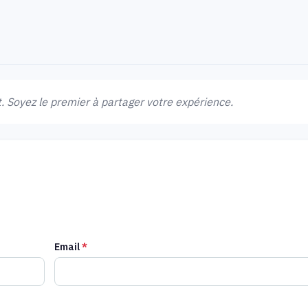
 Soyez le premier à partager votre expérience.
Email
*