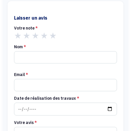
Laisser un avis
Votre note
*
★
★
★
★
★
Nom
*
Email
*
Date de réalisation des travaux
*
Votre avis
*