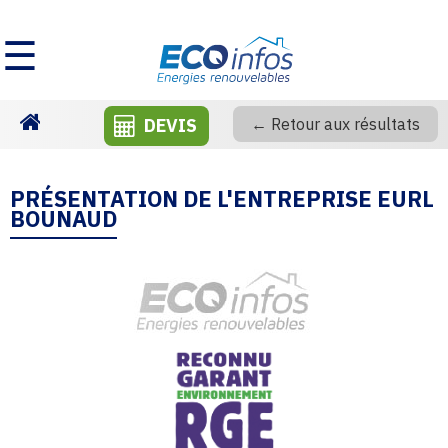
☰
DEVIS
← Retour aux résultats
Homepage
PRÉSENTATION DE L'ENTREPRISE EURL
BOUNAUD