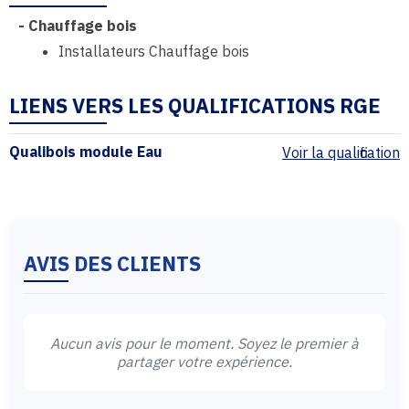
-
Chauffage bois
Installateurs Chauffage bois
LIENS VERS LES QUALIFICATIONS RGE
Qualibois module Eau
Voir la qualification
AVIS DES CLIENTS
Aucun avis pour le moment. Soyez le premier à
partager votre expérience.