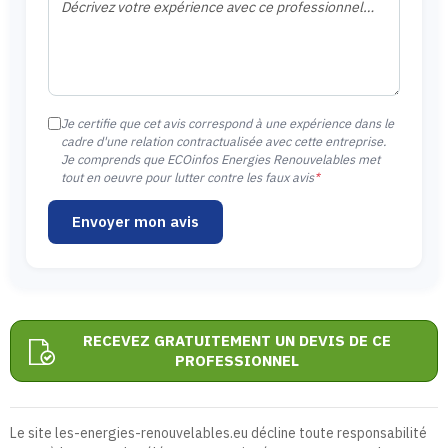
Je certifie que cet avis correspond à une expérience dans le
cadre d'une relation contractualisée avec cette entreprise.
Je comprends que ECOinfos Energies Renouvelables met
tout en oeuvre pour lutter contre les faux avis
*
Envoyer mon avis
RECEVEZ GRATUITEMENT UN DEVIS DE CE
PROFESSIONNEL
Le site les-energies-renouvelables.eu décline toute responsabilité