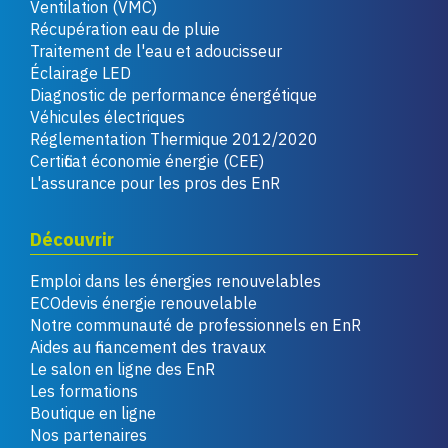
Ventilation (VMC)
Récupération eau de pluie
Traitement de l'eau et adoucisseur
Éclairage LED
Diagnostic de performance énergétique
Véhicules électriques
Réglementation Thermique 2012/2020
Certificat économie énergie (CEE)
L'assurance pour les pros des EnR
Découvrir
Emploi dans les énergies renouvelables
ECOdevis énergie renouvelable
Notre communauté de professionnels en EnR
Aides au financement des travaux
Le salon en ligne des EnR
Les formations
Boutique en ligne
Nos partenaires