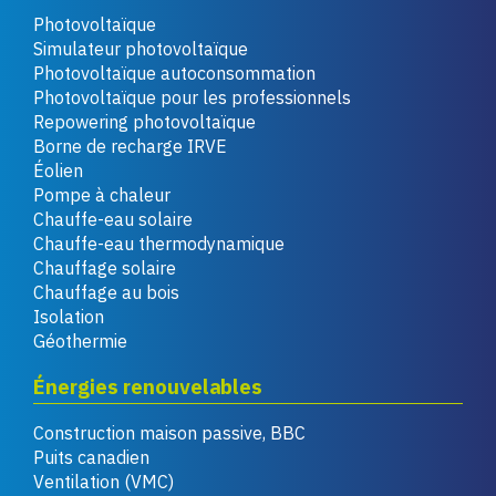
Photovoltaïque
Simulateur photovoltaïque
Photovoltaïque autoconsommation
Photovoltaïque pour les professionnels
Repowering photovoltaïque
Borne de recharge IRVE
Éolien
Pompe à chaleur
Chauffe-eau solaire
Chauffe-eau thermodynamique
Chauffage solaire
Chauffage au bois
Isolation
Géothermie
Énergies renouvelables
Construction maison passive, BBC
Puits canadien
Ventilation (VMC)