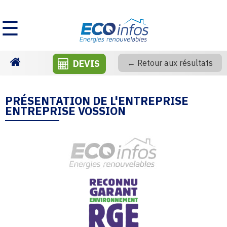
☰
DEVIS
← Retour aux résultats
Homepage
PRÉSENTATION DE L'ENTREPRISE
ENTREPRISE VOSSION