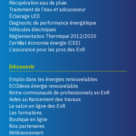
Récupération eau de pluie
Traitement de l'eau et adoucisseur
Éclairage LED
Diagnostic de performance énergétique
Véhicules électriques
Réglementation Thermique 2012/2020
Certificat économie énergie (CEE)
L'assurance pour les pros des EnR
Découvrir
Emploi dans les énergies renouvelables
ECOdevis énergie renouvelable
Notre communauté de professionnels en EnR
Aides au financement des travaux
Le salon en ligne des EnR
Les formations
Boutique en ligne
Nos partenaires
Référencement