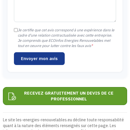
Je certifie que cet avis correspond à une expérience dans le
cadre d'une relation contractualisée avec cette entreprise.
Je comprends que ECOinfos Energies Renouvelables met
tout en oeuvre pour lutter contre les faux avis
*
Envoyer mon avis
RECEVEZ GRATUITEMENT UN DEVIS DE CE
PROFESSIONNEL
Le site les-energies-renouvelables.eu décline toute responsabilité
quant à la nature des éléments renseignés sur cette page. Les