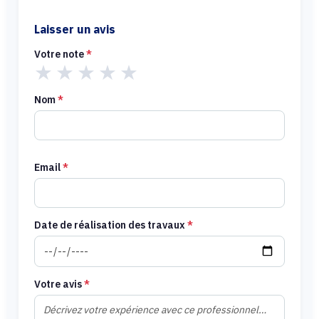
Laisser un avis
Votre note
*
★
★
★
★
★
Nom
*
Email
*
Date de réalisation des travaux
*
Votre avis
*