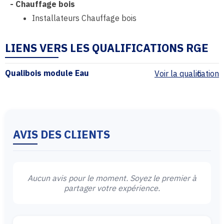
-
Chauffage bois
Installateurs Chauffage bois
LIENS VERS LES QUALIFICATIONS RGE
Qualibois module Eau
Voir la qualification
AVIS DES CLIENTS
Aucun avis pour le moment. Soyez le premier à
partager votre expérience.