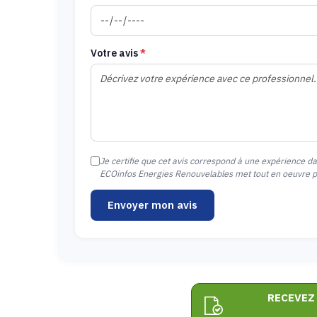
Votre avis
*
Je certifie que cet avis correspond à une expérience d
ECOinfos Energies Renouvelables met tout en oeuvre pou
Envoyer mon avis
RECEVEZ