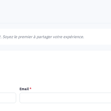
 Soyez le premier à partager votre expérience.
Email
*