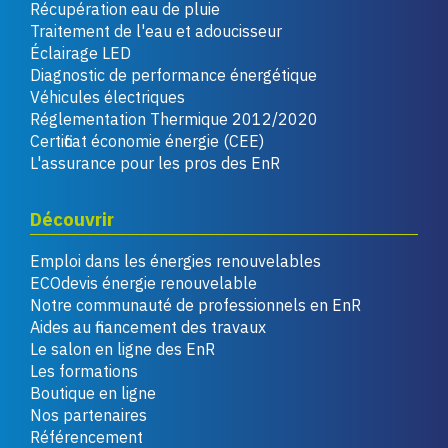
Récupération eau de pluie
Traitement de l'eau et adoucisseur
Éclairage LED
Diagnostic de performance énergétique
Véhicules électriques
Réglementation Thermique 2012/2020
Certificat économie énergie (CEE)
L'assurance pour les pros des EnR
Découvrir
Emploi dans les énergies renouvelables
ECOdevis énergie renouvelable
Notre communauté de professionnels en EnR
Aides au financement des travaux
Le salon en ligne des EnR
Les formations
Boutique en ligne
Nos partenaires
Référencement