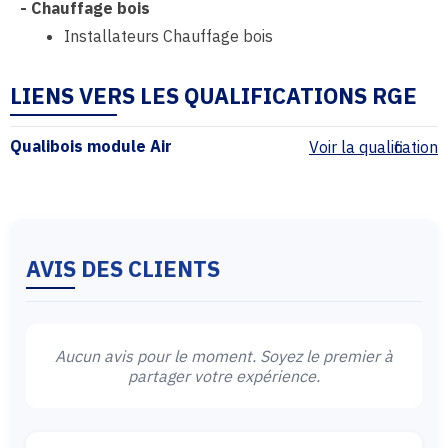
-
Chauffage bois
Installateurs Chauffage bois
LIENS VERS LES QUALIFICATIONS RGE
Qualibois module Air
Voir la qualification
AVIS DES CLIENTS
Aucun avis pour le moment. Soyez le premier à
partager votre expérience.