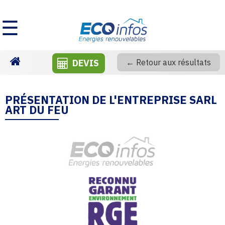
☰
DEVIS
← Retour aux résultats
Homepage
PRÉSENTATION DE L'ENTREPRISE SARL
ART DU FEU