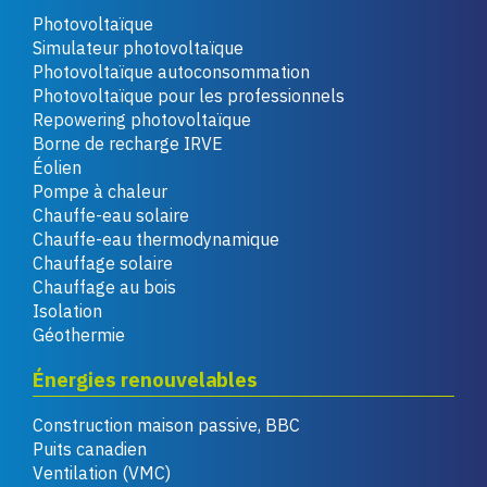
Photovoltaïque
Simulateur photovoltaïque
Photovoltaïque autoconsommation
Photovoltaïque pour les professionnels
Repowering photovoltaïque
Borne de recharge IRVE
Éolien
Pompe à chaleur
Chauffe-eau solaire
Chauffe-eau thermodynamique
Chauffage solaire
Chauffage au bois
Isolation
Géothermie
Énergies renouvelables
Construction maison passive, BBC
Puits canadien
Ventilation (VMC)