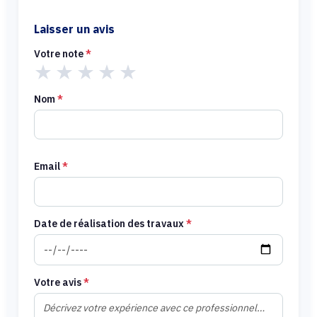
Laisser un avis
Votre note
*
★
★
★
★
★
Nom
*
Email
*
Date de réalisation des travaux
*
Votre avis
*