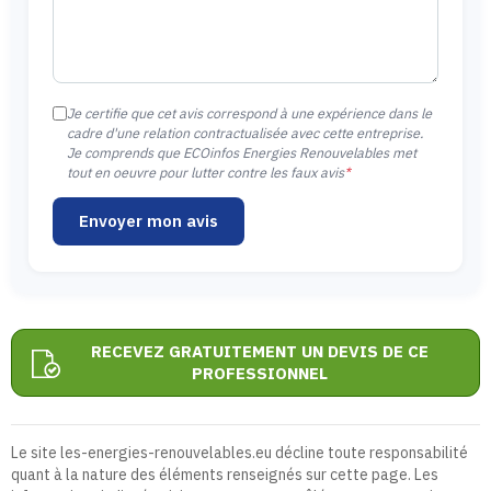
Je certifie que cet avis correspond à une expérience dans le
cadre d'une relation contractualisée avec cette entreprise.
Je comprends que ECOinfos Energies Renouvelables met
tout en oeuvre pour lutter contre les faux avis
*
Envoyer mon avis
RECEVEZ GRATUITEMENT UN DEVIS DE CE
PROFESSIONNEL
Le site les-energies-renouvelables.eu décline toute responsabilité
quant à la nature des éléments renseignés sur cette page. Les