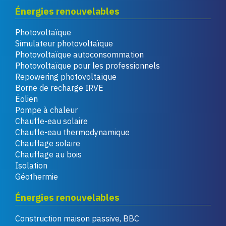
Énergies renouvelables
Photovoltaïque
Simulateur photovoltaïque
Photovoltaïque autoconsommation
Photovoltaïque pour les professionnels
Repowering photovoltaïque
Borne de recharge IRVE
Éolien
Pompe à chaleur
Chauffe-eau solaire
Chauffe-eau thermodynamique
Chauffage solaire
Chauffage au bois
Isolation
Géothermie
Énergies renouvelables
Construction maison passive, BBC