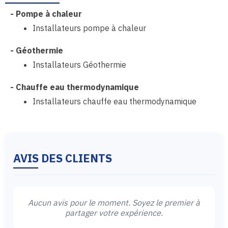
-
Pompe à chaleur
Installateurs pompe à chaleur
-
Géothermie
Installateurs Géothermie
-
Chauffe eau thermodynamique
Installateurs chauffe eau thermodynamique
AVIS DES CLIENTS
Aucun avis pour le moment. Soyez le premier à
partager votre expérience.