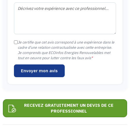
Je certifie que cet avis correspond à une expérience dans le
cadre d'une relation contractualisée avec cette entreprise.
Je comprends que ECOinfos Energies Renouvelables met
tout en oeuvre pour lutter contre les faux avis
*
Envoyer mon avis
RECEVEZ GRATUITEMENT UN DEVIS DE CE
PROFESSIONNEL