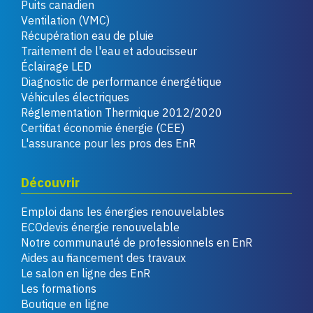
Puits canadien
Ventilation (VMC)
Récupération eau de pluie
Traitement de l'eau et adoucisseur
Éclairage LED
Diagnostic de performance énergétique
Véhicules électriques
Réglementation Thermique 2012/2020
Certificat économie énergie (CEE)
L'assurance pour les pros des EnR
Découvrir
Emploi dans les énergies renouvelables
ECOdevis énergie renouvelable
Notre communauté de professionnels en EnR
Aides au financement des travaux
Le salon en ligne des EnR
Les formations
Boutique en ligne