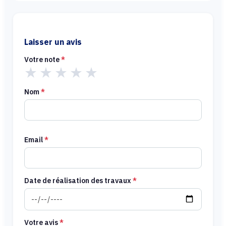
Laisser un avis
Votre note
*
★
★
★
★
★
Nom
*
Email
*
Date de réalisation des travaux
*
Votre avis
*