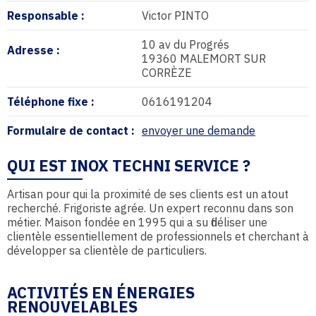
Responsable :
Victor PINTO
10 av du Progrés
Adresse :
19360 MALEMORT SUR
CORRÈZE
Téléphone fixe :
0616191204
Formulaire de contact :
envoyer une demande
QUI EST INOX TECHNI SERVICE ?
Artisan pour qui la proximité de ses clients est un atout
recherché. Frigoriste agrée. Un expert reconnu dans son
métier. Maison fondée en 1995 qui a su fidéliser une
clientèle essentiellement de professionnels et cherchant à
développer sa clientèle de particuliers.
ACTIVITÉS EN ÉNERGIES
RENOUVELABLES