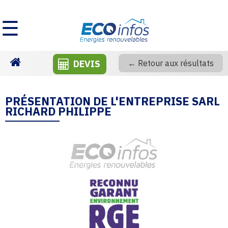
☰
DEVIS
← Retour aux résultats
Homepage
PRÉSENTATION DE L'ENTREPRISE SARL
RICHARD PHILIPPE