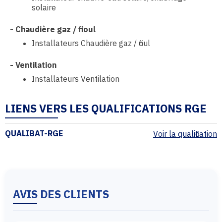
solaire
-
Chaudière gaz / fioul
Installateurs Chaudière gaz / fioul
-
Ventilation
Installateurs Ventilation
LIENS VERS LES QUALIFICATIONS RGE
QUALIBAT-RGE
Voir la qualification
AVIS DES CLIENTS