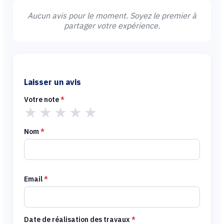
Aucun avis pour le moment. Soyez le premier à
partager votre expérience.
Laisser un avis
Votre note
*
★
★
★
★
★
Nom
*
Email
*
Date de réalisation des travaux
*