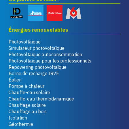
Énergies renouvelables
Photovoltaïque
Simulateur photovoltaïque
Photovoltaïque autoconsommation
Photovoltaïque pour les professionnels
Repowering photovoltaïque
Borne de recharge IRVE
Éolien
Pompe à chaleur
Chauffe-eau solaire
Chauffe-eau thermodynamique
Chauffage solaire
Chauffage au bois
Isolation
Géothermie