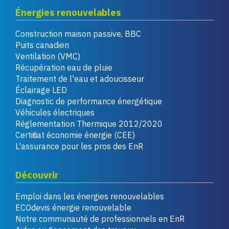
Énergies renouvelables
Construction maison passive, BBC
Puits canadien
Ventilation (VMC)
Récupération eau de pluie
Traitement de l'eau et adoucisseur
Éclairage LED
Diagnostic de performance énergétique
Véhicules électriques
Réglementation Thermique 2012/2020
Certificat économie énergie (CEE)
L'assurance pour les pros des EnR
Découvrir
Emploi dans les énergies renouvelables
ECOdevis énergie renouvelable
Notre communauté de professionnels en EnR