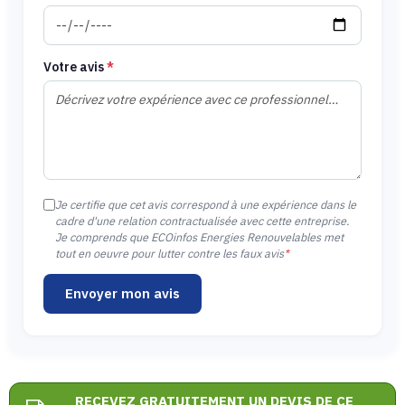
Votre avis
*
Je certifie que cet avis correspond à une expérience dans le
cadre d'une relation contractualisée avec cette entreprise.
Je comprends que ECOinfos Energies Renouvelables met
tout en oeuvre pour lutter contre les faux avis
*
Envoyer mon avis
RECEVEZ GRATUITEMENT UN DEVIS DE CE