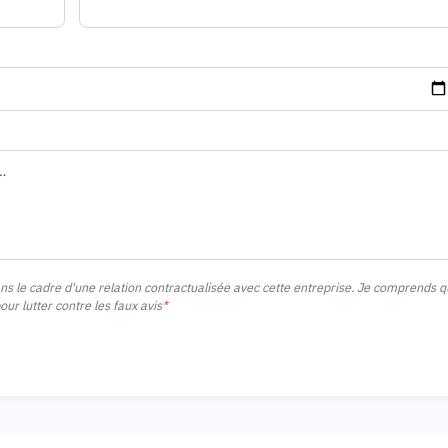
ans le cadre d'une relation contractualisée avec cette entreprise. Je comprends 
r lutter contre les faux avis
*