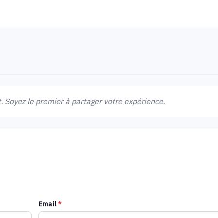
 Soyez le premier à partager votre expérience.
Email
*