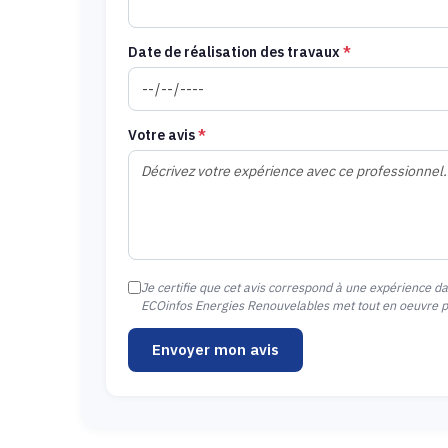
Date de réalisation des travaux
*
Votre avis
*
Je certifie que cet avis correspond à une expérience d
ECOinfos Energies Renouvelables met tout en oeuvre pou
Envoyer mon avis