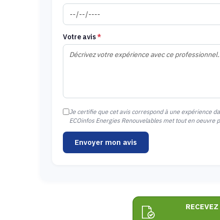
Votre avis
*
Je certifie que cet avis correspond à une expérience d
ECOinfos Energies Renouvelables met tout en oeuvre pou
Envoyer mon avis
RECEVEZ