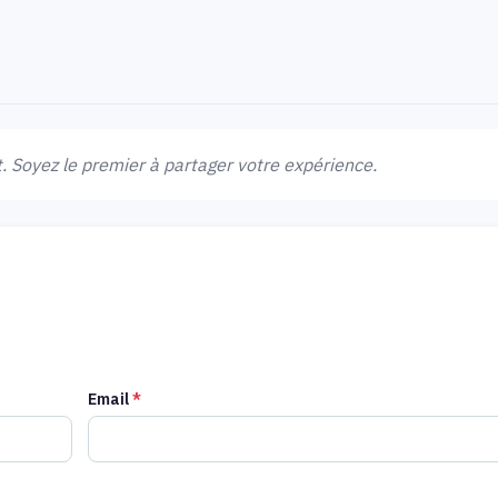
 Soyez le premier à partager votre expérience.
Email
*