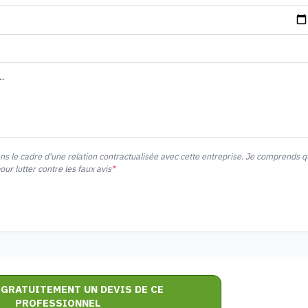
ans le cadre d'une relation contractualisée avec cette entreprise. Je comprends 
r lutter contre les faux avis
*
 GRATUITEMENT UN DEVIS DE CE
PROFESSIONNEL