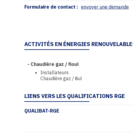
Formulaire de contact :
envoyer une demande
ACTIVITÉS EN ÉNERGIES RENOUVELABLE
-
Chaudière gaz / fioul
Installateurs
Chaudière gaz / fioul
LIENS VERS LES QUALIFICATIONS RGE
QUALIBAT-RGE