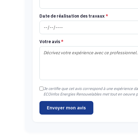
Date de réalisation des travaux
*
Votre avis
*
Je certifie que cet avis correspond à une expérience d
ECOinfos Energies Renouvelables met tout en oeuvre pou
Envoyer mon avis