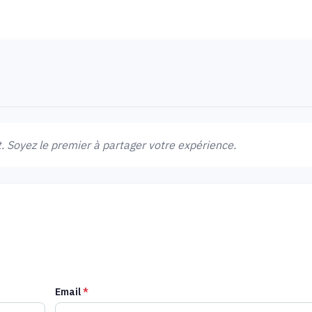
 Soyez le premier à partager votre expérience.
Email
*