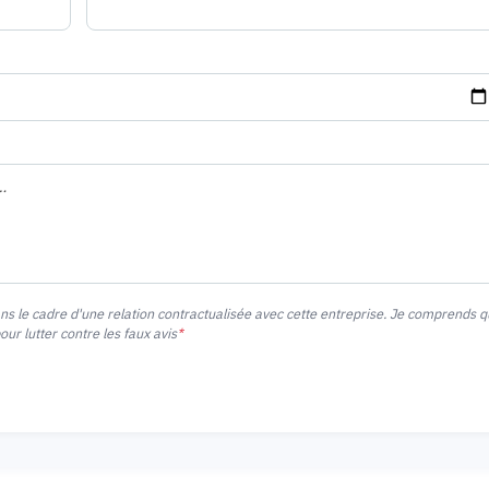
ans le cadre d'une relation contractualisée avec cette entreprise. Je comprends 
r lutter contre les faux avis
*