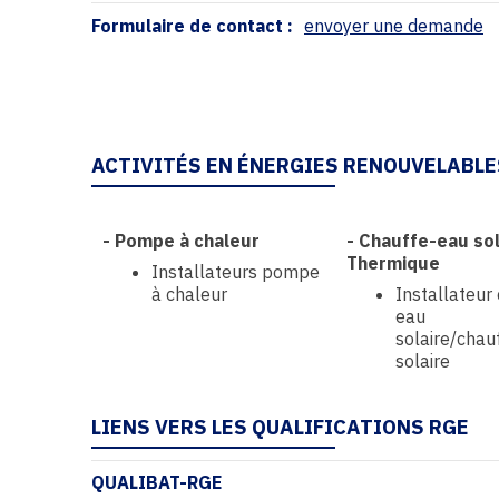
Formulaire de contact :
envoyer une demande
ACTIVITÉS EN ÉNERGIES RENOUVELABLE
-
Pompe à chaleur
-
Chauffe-eau sol
Thermique
Installateurs pompe
à chaleur
Installateur
eau
solaire/chau
solaire
LIENS VERS LES QUALIFICATIONS RGE
QUALIBAT-RGE