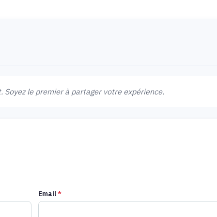
 Soyez le premier à partager votre expérience.
Email
*