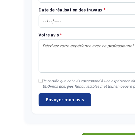
Date de réalisation des travaux
*
Votre avis
*
Je certifie que cet avis correspond à une expérience d
ECOinfos Energies Renouvelables met tout en oeuvre pou
Envoyer mon avis