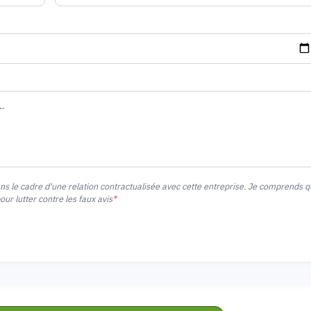
ans le cadre d'une relation contractualisée avec cette entreprise. Je comprends 
r lutter contre les faux avis
*