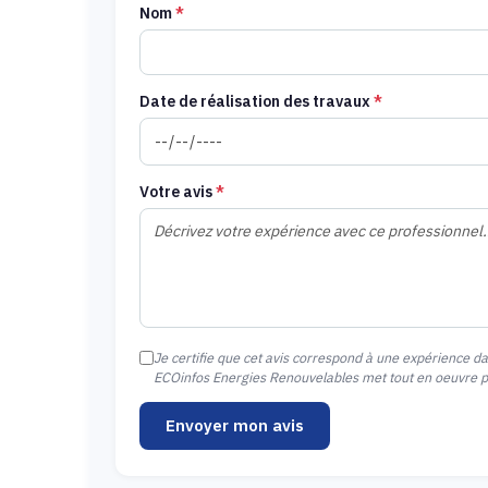
Nom
*
Date de réalisation des travaux
*
Votre avis
*
Je certifie que cet avis correspond à une expérience d
ECOinfos Energies Renouvelables met tout en oeuvre pou
Envoyer mon avis