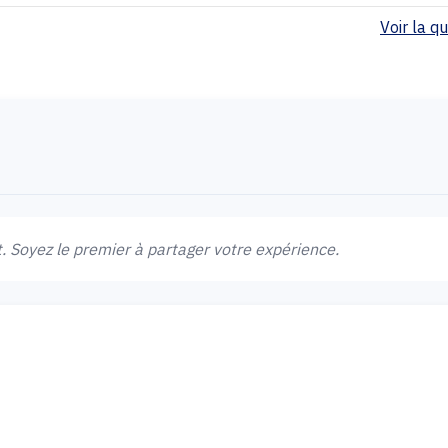
Voir la qua
 Soyez le premier à partager votre expérience.