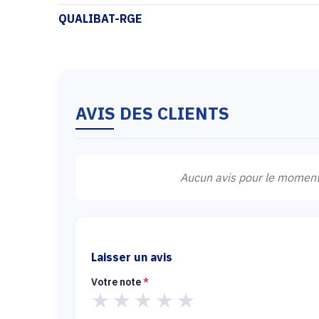
QUALIBAT-RGE
AVIS DES CLIENTS
Aucun avis pour le moment.
Laisser un avis
Votre note
*
★
★
★
★
★