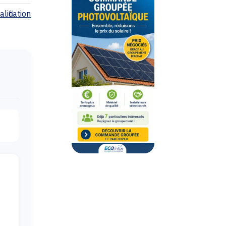
lification