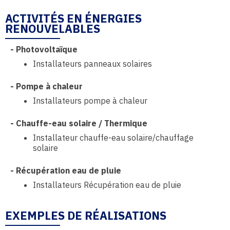
ACTIVITÉS EN ÉNERGIES
RENOUVELABLES
-
Photovoltaïque
Installateurs panneaux solaires
-
Pompe à chaleur
Installateurs pompe à chaleur
-
Chauffe-eau solaire / Thermique
Installateur chauffe-eau solaire/chauffage
solaire
-
Récupération eau de pluie
Installateurs Récupération eau de pluie
EXEMPLES DE RÉALISATIONS