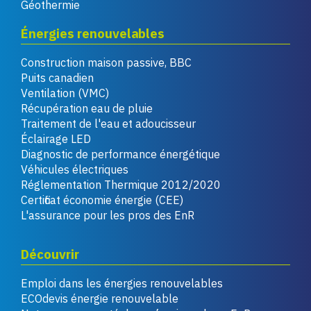
Géothermie
Énergies renouvelables
Construction maison passive, BBC
Puits canadien
Ventilation (VMC)
Récupération eau de pluie
Traitement de l'eau et adoucisseur
Éclairage LED
Diagnostic de performance énergétique
Véhicules électriques
Réglementation Thermique 2012/2020
Certificat économie énergie (CEE)
L'assurance pour les pros des EnR
Découvrir
Emploi dans les énergies renouvelables
ECOdevis énergie renouvelable