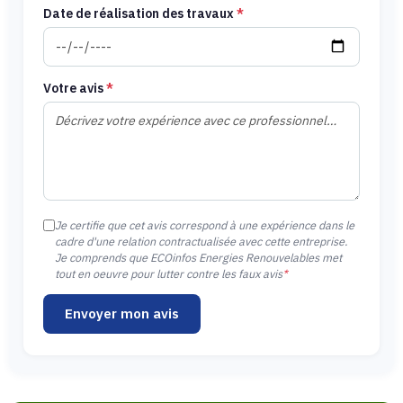
Date de réalisation des travaux
*
Votre avis
*
Je certifie que cet avis correspond à une expérience dans le
cadre d'une relation contractualisée avec cette entreprise.
Je comprends que ECOinfos Energies Renouvelables met
tout en oeuvre pour lutter contre les faux avis
*
Envoyer mon avis