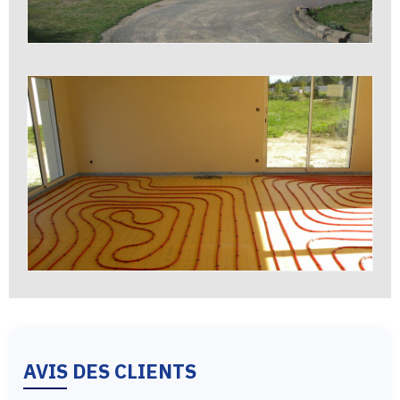
AVIS DES CLIENTS