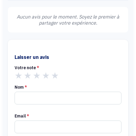
Aucun avis pour le moment. Soyez le premier à
partager votre expérience.
Laisser un avis
Votre note
*
★
★
★
★
★
Nom
*
Email
*