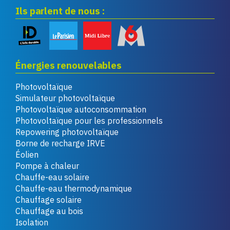
Ils parlent de nous :
Énergies renouvelables
Photovoltaïque
Simulateur photovoltaïque
Photovoltaïque autoconsommation
Photovoltaïque pour les professionnels
Repowering photovoltaïque
Borne de recharge IRVE
Éolien
Pompe à chaleur
Chauffe-eau solaire
Chauffe-eau thermodynamique
Chauffage solaire
Chauffage au bois
Isolation