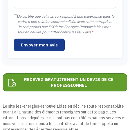
Je certifie que cet avis correspond à une expérience dans le
cadre d'une relation contractualisée avec cette entreprise.
Je comprends que ECOinfos Energies Renouvelables met
tout en oeuvre pour lutter contre les faux avis
*
Envoyer mon avis
RECEVEZ GRATUITEMENT UN DEVIS DE CE
PROFESSIONNEL
Le site les-energies-renouvelables.eu décline toute responsabilité
quant à la nature des éléments renseignés sur cette page. Les
informations indiquées ici ne sont pas contrôlées par nos services et
nous vous incitons donc à les contrôler avant de faire appel à un
professionnel des énergies renouvelables.