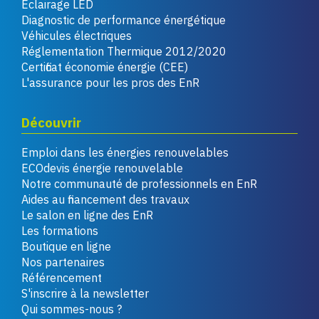
Éclairage LED
Diagnostic de performance énergétique
Véhicules électriques
Réglementation Thermique 2012/2020
Certificat économie énergie (CEE)
L'assurance pour les pros des EnR
Découvrir
Emploi dans les énergies renouvelables
ECOdevis énergie renouvelable
Notre communauté de professionnels en EnR
Aides au financement des travaux
Le salon en ligne des EnR
Les formations
Boutique en ligne
Nos partenaires
Référencement
S'inscrire à la newsletter
Qui sommes-nous ?