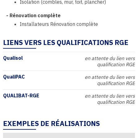
Isolation (combles, mur, toit, plancher)
-
Rénovation complète
Installateurs Rénovation complète
LIENS VERS LES QUALIFICATIONS RGE
Qualisol
en attente du lien vers
qualification RGE
QualiPAC
en attente du lien vers
qualification RGE
QUALIBAT-RGE
en attente du lien vers
qualification RGE
EXEMPLES DE RÉALISATIONS