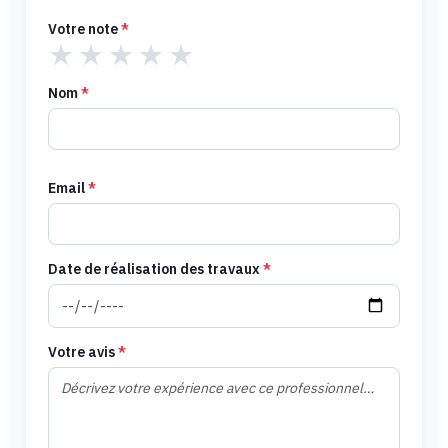
Votre note
*
★
★
★
★
★
Nom
*
Email
*
Date de réalisation des travaux
*
Votre avis
*