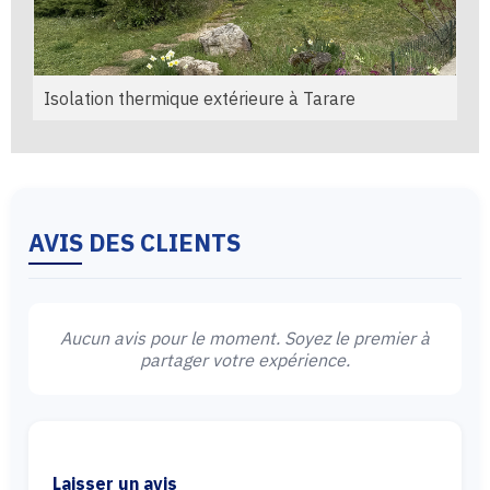
Isolation thermique extérieure à Tarare
AVIS DES CLIENTS
Aucun avis pour le moment. Soyez le premier à
partager votre expérience.
Laisser un avis