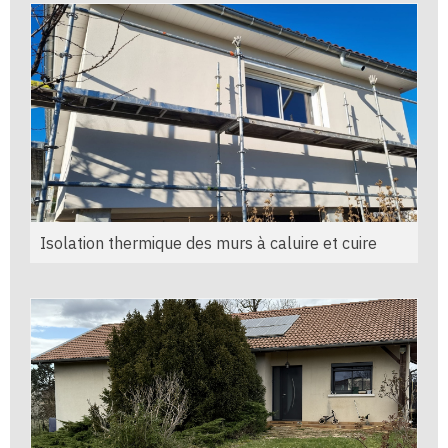
Isolation thermique des murs à caluire et cuire