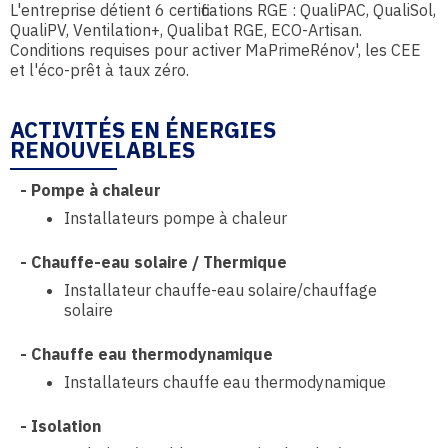
L'entreprise détient 6 certifications RGE : QualiPAC, QualiSol,
QualiPV, Ventilation+, Qualibat RGE, ECO-Artisan.
Conditions requises pour activer MaPrimeRénov', les CEE
et l'éco-prêt à taux zéro.
ACTIVITÉS EN ÉNERGIES
RENOUVELABLES
-
Pompe à chaleur
Installateurs pompe à chaleur
-
Chauffe-eau solaire / Thermique
Installateur chauffe-eau solaire/chauffage
solaire
-
Chauffe eau thermodynamique
Installateurs chauffe eau thermodynamique
-
Isolation