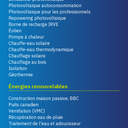
Photovoltaïque autoconsommation
Photovoltaïque pour les professionnels
Repowering photovoltaïque
Borne de recharge IRVE
Éolien
Pompe à chaleur
Chauffe-eau solaire
Chauffe-eau thermodynamique
Chauffage solaire
Chauffage au bois
Isolation
Géothermie
Énergies renouvelables
Construction maison passive, BBC
Puits canadien
Ventilation (VMC)
Récupération eau de pluie
Traitement de l'eau et adoucisseur