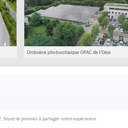
Ombrière photovoltaïque OPAC de l'Oise
 Soyez le premier à partager votre expérience.