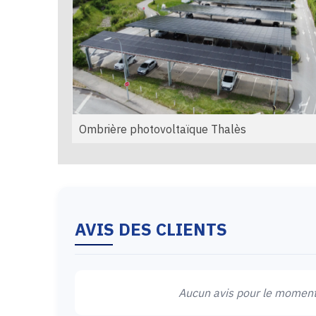
Ombrière photovoltaïque Thalès
AVIS DES CLIENTS
Aucun avis pour le moment.