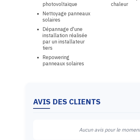
photovoltaïque
chaleur
Nettoyage panneaux
solaires
Dépannage d'une
installation réalisée
par un installateur
tiers
Repowering
panneaux solaires
AVIS DES CLIENTS
Aucun avis pour le moment.