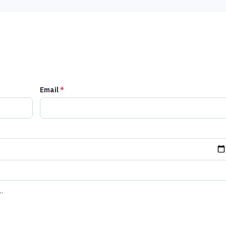
Email
*