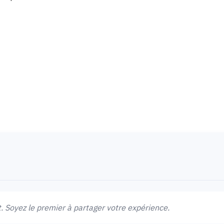
 Soyez le premier à partager votre expérience.