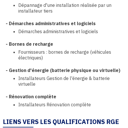
Dépannage d'une installation réalisée par un
installateur tiers
-
Démarches administratives et logiciels
Démarches administratives et logiciels
-
Bornes de recharge
Fournisseurs : bornes de recharge (véhicules
électriques)
-
Gestion d'énergie (batterie physique ou virtuelle)
Installateurs Gestion de l'énergie & batterie
virtuelle
-
Rénovation complète
Installateurs Rénovation complète
LIENS VERS LES QUALIFICATIONS RGE