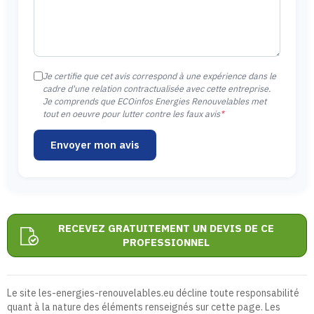
Je certifie que cet avis correspond à une expérience dans le
cadre d'une relation contractualisée avec cette entreprise.
Je comprends que ECOinfos Energies Renouvelables met
tout en oeuvre pour lutter contre les faux avis
*
Envoyer mon avis
RECEVEZ GRATUITEMENT UN DEVIS DE CE
PROFESSIONNEL
Le site les-energies-renouvelables.eu décline toute responsabilité
quant à la nature des éléments renseignés sur cette page. Les