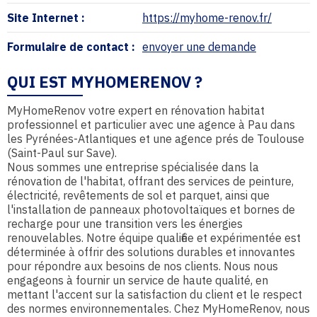
Site Internet :
https://myhome-renov.fr/
Formulaire de contact :
envoyer une demande
QUI EST MYHOMERENOV ?
MyHomeRenov votre expert en rénovation habitat
professionnel et particulier avec une agence à Pau dans
les Pyrénées-Atlantiques et une agence prés de Toulouse
(Saint-Paul sur Save).
Nous sommes une entreprise spécialisée dans la
rénovation de l'habitat, offrant des services de peinture,
électricité, revêtements de sol et parquet, ainsi que
l'installation de panneaux photovoltaïques et bornes de
recharge pour une transition vers les énergies
renouvelables. Notre équipe qualifiée et expérimentée est
déterminée à offrir des solutions durables et innovantes
pour répondre aux besoins de nos clients. Nous nous
engageons à fournir un service de haute qualité, en
mettant l'accent sur la satisfaction du client et le respect
des normes environnementales. Chez MyHomeRenov, nous