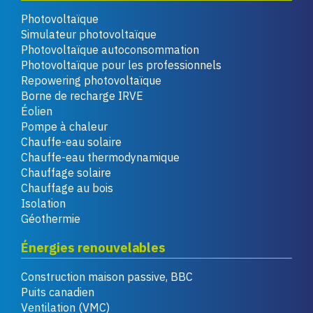
Photovoltaïque
Simulateur photovoltaïque
Photovoltaïque autoconsommation
Photovoltaïque pour les professionnels
Repowering photovoltaïque
Borne de recharge IRVE
Éolien
Pompe à chaleur
Chauffe-eau solaire
Chauffe-eau thermodynamique
Chauffage solaire
Chauffage au bois
Isolation
Géothermie
Énergies renouvelables
Construction maison passive, BBC
Puits canadien
Ventilation (VMC)