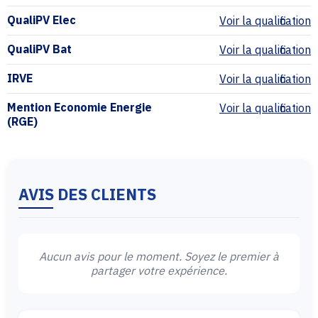
QualiPV Elec
Voir la qualification
QualiPV Bat
Voir la qualification
IRVE
Voir la qualification
Mention Economie Energie
Voir la qualification
(RGE)
AVIS DES CLIENTS
Aucun avis pour le moment. Soyez le premier à
partager votre expérience.