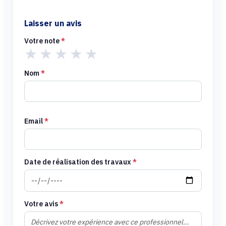
Laisser un avis
Votre note
*
★
★
★
★
★
Nom
*
Email
*
Date de réalisation des travaux
*
Votre avis
*