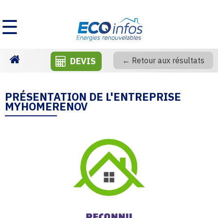
☰
DEVIS
← Retour aux résultats
Homepage
PRÉSENTATION DE L'ENTREPRISE
MYHOMERENOV