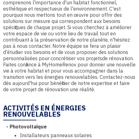
comprenons l'importance d'un habitat fonctionnel,
esthétique et respectueux de l'environnement. C'est
pourquoi nous mettons tout en œuvre pour offrir des
solutions sur mesure qui correspondent aux besoins
spécifiques de chaque projet. Si vous cherchez à améliorer
votre espace de vie ou votre lieu de travail tout en
contribuant à la préservation de notre planète, n'hésitez
pas à nous contacter. Notre équipe se fera un plaisir
d'étudier vos besoins et de vous proposer des solutions
personnalisées pour concrétiser vos projetsde rénovation.
Faites confiance à MyHomeRenov pour donner une nouvelle
vie à votre habitat et pour vous accompagner dans la
transition vers les énergies renouvelables. Contactez-nous
dès aujourd'hui pour bénéficier de notre expertise et faire
de votre projet de rénovation une réalité.
ACTIVITÉS EN ÉNERGIES
RENOUVELABLES
-
Photovoltaïque
Installateurs panneaux solaires