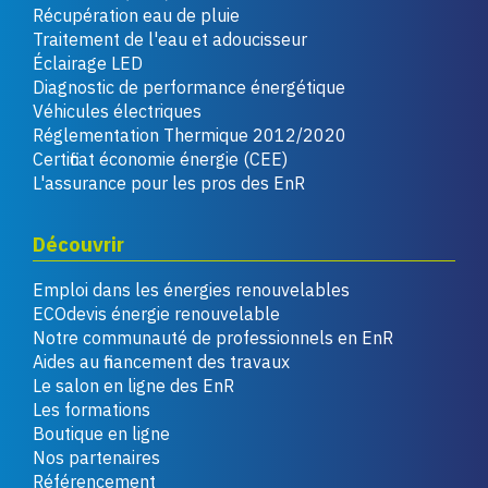
Récupération eau de pluie
Traitement de l'eau et adoucisseur
Éclairage LED
Diagnostic de performance énergétique
Véhicules électriques
Réglementation Thermique 2012/2020
Certificat économie énergie (CEE)
L'assurance pour les pros des EnR
Découvrir
Emploi dans les énergies renouvelables
ECOdevis énergie renouvelable
Notre communauté de professionnels en EnR
Aides au financement des travaux
Le salon en ligne des EnR
Les formations
Boutique en ligne
Nos partenaires
Référencement