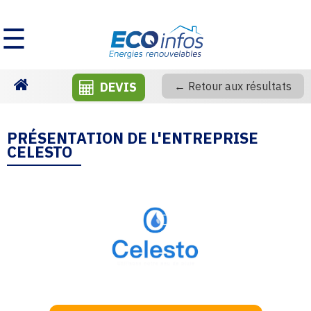
☰
DEVIS
← Retour aux résultats
Homepage
PRÉSENTATION DE L'ENTREPRISE
CELESTO