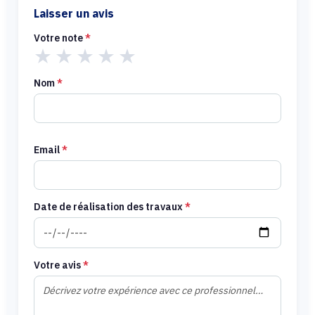
Laisser un avis
Votre note
*
★
★
★
★
★
Nom
*
Email
*
Date de réalisation des travaux
*
Votre avis
*