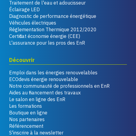
Traitement de l'eau et adoucisseur
Éclairage LED
Diagnostic de performance énergétique
Véhicules électriques
Réglementation Thermique 2012/2020
Certificat économie énergie (CEE)
L'assurance pour les pros des EnR
Découvrir
Emploi dans les énergies renouvelables
ECOdevis énergie renouvelable
Notre communauté de professionnels en EnR
Aides au financement des travaux
Le salon en ligne des EnR
Les formations
Boutique en ligne
Nos partenaires
Référencement
S'inscrire à la newsletter