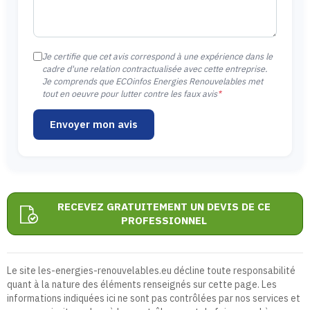
Je certifie que cet avis correspond à une expérience dans le
cadre d'une relation contractualisée avec cette entreprise.
Je comprends que ECOinfos Energies Renouvelables met
tout en oeuvre pour lutter contre les faux avis
*
Envoyer mon avis
RECEVEZ GRATUITEMENT UN DEVIS DE CE
PROFESSIONNEL
Le site les-energies-renouvelables.eu décline toute responsabilité
quant à la nature des éléments renseignés sur cette page. Les
informations indiquées ici ne sont pas contrôlées par nos services et