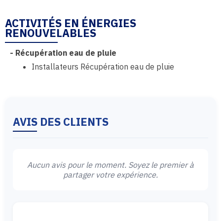
ACTIVITÉS EN ÉNERGIES
RENOUVELABLES
-
Récupération eau de pluie
Installateurs Récupération eau de pluie
AVIS DES CLIENTS
Aucun avis pour le moment. Soyez le premier à
partager votre expérience.