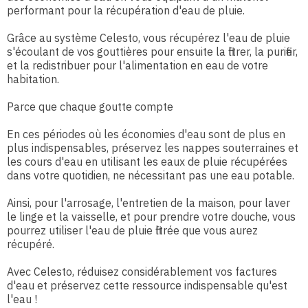
performant pour la récupération d'eau de pluie.
Grâce au système Celesto, vous récupérez l'eau de pluie
s'écoulant de vos gouttières pour ensuite la filtrer, la purifier,
et la redistribuer pour l'alimentation en eau de votre
habitation.
Parce que chaque goutte compte
En ces périodes où les économies d'eau sont de plus en
plus indispensables, préservez les nappes souterraines et
les cours d'eau en utilisant les eaux de pluie récupérées
dans votre quotidien, ne nécessitant pas une eau potable.
Ainsi, pour l'arrosage, l'entretien de la maison, pour laver
le linge et la vaisselle, et pour prendre votre douche, vous
pourrez utiliser l'eau de pluie filtrée que vous aurez
récupéré.
Avec Celesto, réduisez considérablement vos factures
d'eau et préservez cette ressource indispensable qu'est
l'eau !