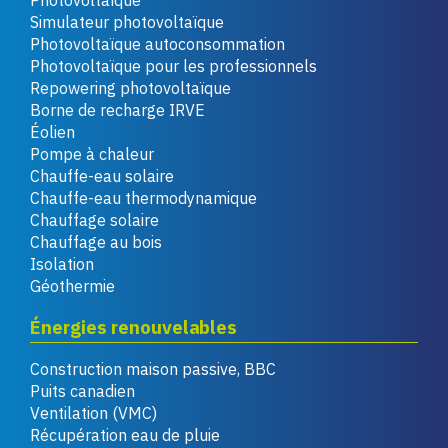
Photovoltaïque
Simulateur photovoltaïque
Photovoltaïque autoconsommation
Photovoltaïque pour les professionnels
Repowering photovoltaïque
Borne de recharge IRVE
Éolien
Pompe à chaleur
Chauffe-eau solaire
Chauffe-eau thermodynamique
Chauffage solaire
Chauffage au bois
Isolation
Géothermie
Énergies renouvelables
Construction maison passive, BBC
Puits canadien
Ventilation (VMC)
Récupération eau de pluie