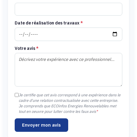
Date de réalisation des travaux
*
Votre avis
*
Je certifie que cet avis correspond à une expérience dans le
cadre d'une relation contractualisée avec cette entreprise.
Je comprends que ECOinfos Energies Renouvelables met
tout en oeuvre pour lutter contre les faux avis
*
Envoyer mon avis