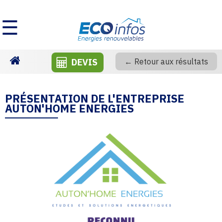
☰
DEVIS
← Retour aux résultats
Homepage
PRÉSENTATION DE L'ENTREPRISE
AUTON'HOME ENERGIES