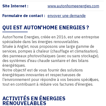
Site Internet :
www.autonhomeenergies.com
Formulaire de contact :
envoyer une demande
QUI EST AUTON'HOME ENERGIES ?
Auton'home Energies, créée en 2016, est une entreprise
spécialisée dans les énergies renouvelables.
Située à Anglet, nous proposons une large gamme de
services, pompes à chaleur (chauffage et climatisation),
des panneaux photovoltaïques (avec ou sans stockage),
des systèmes d'eau chaude sanitaire et des bilans
énergétiques.
Notre objectif est de vous fournir des solutions
énergétiques innovantes et respectueuses de
l'environnement pour répondre à vos besoins spécifiques,
tout en contribuant à réduire vos factures d'énergies.
ACTIVITÉS EN ÉNERGIES
RENOUVELABLES