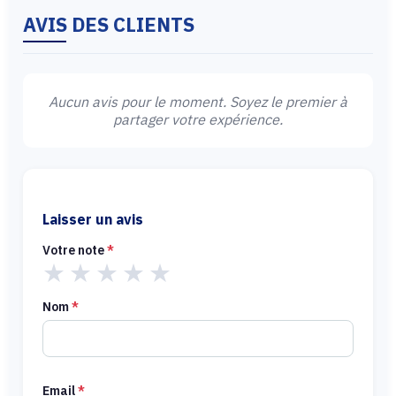
AVIS DES CLIENTS
Aucun avis pour le moment. Soyez le premier à
partager votre expérience.
Laisser un avis
Votre note
*
★
★
★
★
★
Nom
*
Email
*