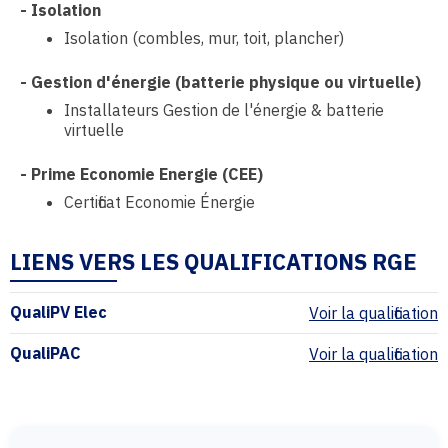
-
Isolation
Isolation (combles, mur, toit, plancher)
-
Gestion d'énergie (batterie physique ou virtuelle)
Installateurs Gestion de l'énergie & batterie
virtuelle
-
Prime Economie Energie (CEE)
Certificat Economie Énergie
LIENS VERS LES QUALIFICATIONS RGE
QualiPV Elec
Voir la qualification
QualiPAC
Voir la qualification