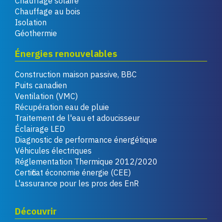
Chauffage solaire
Chauffage au bois
Isolation
Géothermie
Énergies renouvelables
Construction maison passive, BBC
Puits canadien
Ventilation (VMC)
Récupération eau de pluie
Traitement de l'eau et adoucisseur
Éclairage LED
Diagnostic de performance énergétique
Véhicules électriques
Réglementation Thermique 2012/2020
Certificat économie énergie (CEE)
L'assurance pour les pros des EnR
Découvrir