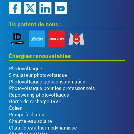
Ils parlent de nous :
Énergies renouvelables
Photovoltaïque
Simulateur photovoltaïque
Photovoltaïque autoconsommation
Photovoltaïque pour les professionnels
Repowering photovoltaïque
Borne de recharge IRVE
Éolien
Pompe à chaleur
Chauffe-eau solaire
Chauffe-eau thermodynamique