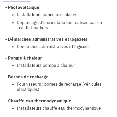
-
Photovoltaïque
Installateurs panneaux solaires
Dépannage d'une installation réalisée par un
installateur tiers
-
Démarches administratives et logiciels
Démarches administratives et logiciels
-
Pompe à chaleur
Installateurs pompe à chaleur
-
Bornes de recharge
Fournisseurs : bornes de recharge (véhicules
électriques)
-
Chauffe eau thermodynamique
Installateurs chauffe eau thermodynamique