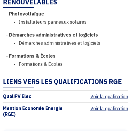
RENOUVELABLES
-
Photovoltaïque
Installateurs panneaux solaires
-
Démarches administratives et logiciels
Démarches administratives et logiciels
-
Formations & Écoles
Formations & Écoles
LIENS VERS LES QUALIFICATIONS RGE
QualiPV Elec
Voir la qualification
Mention Economie Energie
Voir la qualification
(RGE)