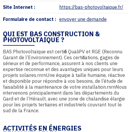
Site Internet :
https://bas-photovoltaique.fr/
Formulaire de contact :
envoyer une demande
QUI EST BAS CONSTRUCTION &
PHOTOVOLTAIQUE ?
BAS Photovoltaïque est certifié QualiPV et RGE (Reconnu
Garant de l’Environnement). Ces certifications, gages de
sérieux et de performance, assurent à nos clients une
expertise reconnue et des avantages uniques pour leurs
projets solaires.rnrnUne équipe à taille humaine, réactive
et disponible pour répondre à vos besoins, de l’étude de
faisabilité à la maintenance de votre installation.rnrnNous
intervenons principalement dans les départements du
Gard et de l’Hérault, avec une zone de chalandise élargie
pour les projets tertiaires et industriels couvrant tout le
sud de la France.
ACTIVITÉS EN ÉNERGIES