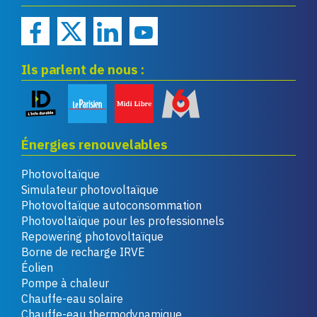
Ils parlent de nous :
Énergies renouvelables
Photovoltaïque
Simulateur photovoltaïque
Photovoltaïque autoconsommation
Photovoltaïque pour les professionnels
Repowering photovoltaïque
Borne de recharge IRVE
Éolien
Pompe à chaleur
Chauffe-eau solaire
Chauffe-eau thermodynamique