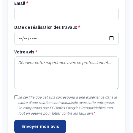
Email
*
Date de réalisation des travaux
*
Votre avis
*
Je certifie que cet avis correspond à une expérience dans le
cadre d'une relation contractualisée avec cette entreprise.
Je comprends que ECOinfos Energies Renouvelables met
tout en oeuvre pour lutter contre les faux avis
*
Envoyer mon avis