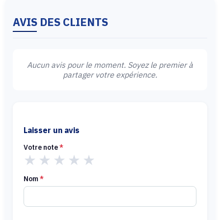
AVIS DES CLIENTS
Aucun avis pour le moment. Soyez le premier à
partager votre expérience.
Laisser un avis
Votre note
*
★
★
★
★
★
Nom
*