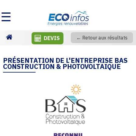
☰
DEVIS
← Retour aux résultats
Homepage
PRÉSENTATION DE L'ENTREPRISE BAS
CONSTRUCTION & PHOTOVOLTAIQUE