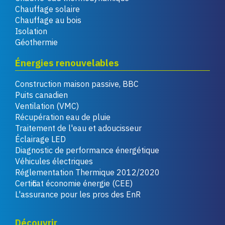
Chauffage solaire
Chauffage au bois
Isolation
Géothermie
Énergies renouvelables
Construction maison passive, BBC
Puits canadien
Ventilation (VMC)
Récupération eau de pluie
Traitement de l'eau et adoucisseur
Éclairage LED
Diagnostic de performance énergétique
Véhicules électriques
Réglementation Thermique 2012/2020
Certificat économie énergie (CEE)
L'assurance pour les pros des EnR
Découvrir