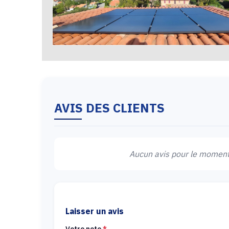
AVIS DES CLIENTS
Aucun avis pour le moment.
Laisser un avis