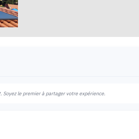
 Soyez le premier à partager votre expérience.