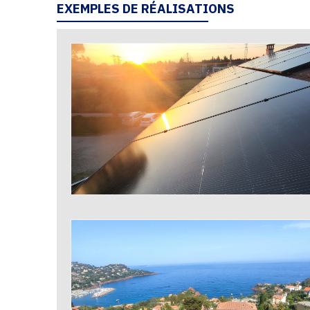
EXEMPLES DE RÉALISATIONS