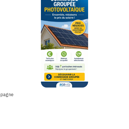
ompagne