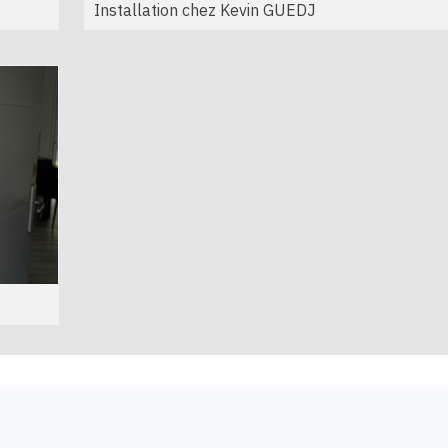
Installation chez Kevin GUEDJ