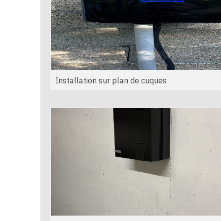
Installation sur plan de cuques