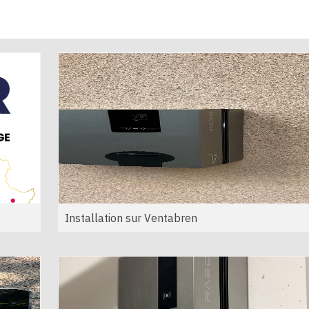
Installation sur Ventabren