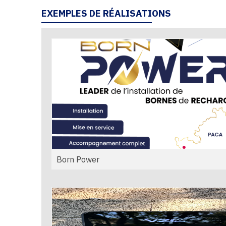
EXEMPLES DE RÉALISATIONS
Born Power