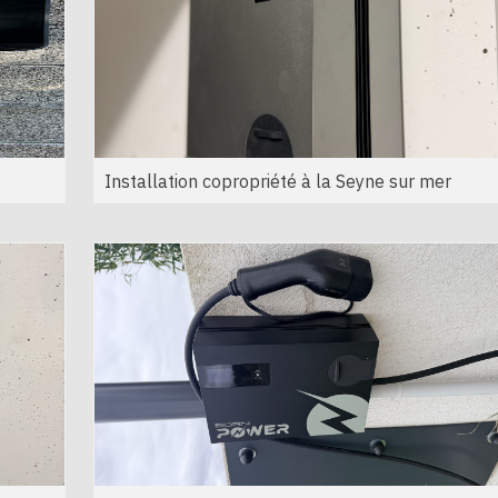
Installation copropriété à la Seyne sur mer