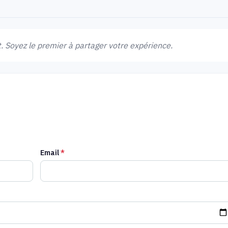
 Soyez le premier à partager votre expérience.
Email
*