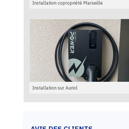
Installation copropriété Marseille
Installation sur Auriol
AVIS DES CLIENTS