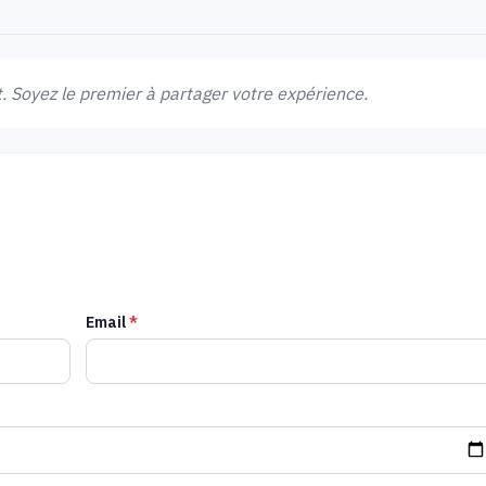
 Soyez le premier à partager votre expérience.
Email
*