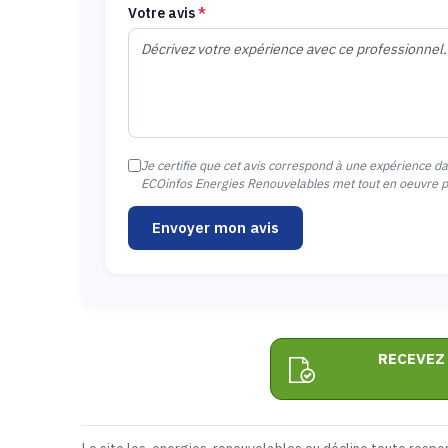
Votre avis
*
Je certifie que cet avis correspond à une expérience d
ECOinfos Energies Renouvelables met tout en oeuvre pou
Envoyer mon avis
RECEVEZ