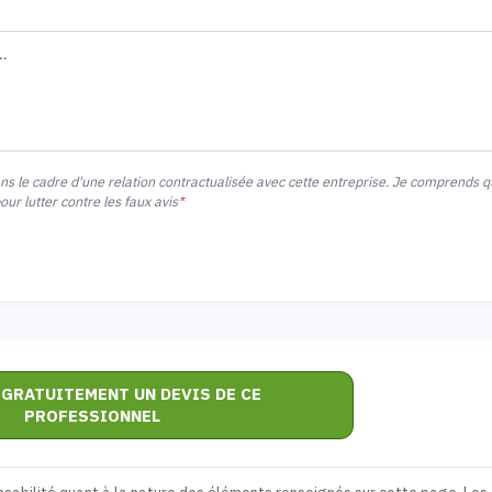
ans le cadre d'une relation contractualisée avec cette entreprise. Je comprends 
r lutter contre les faux avis
*
 GRATUITEMENT UN DEVIS DE CE
PROFESSIONNEL