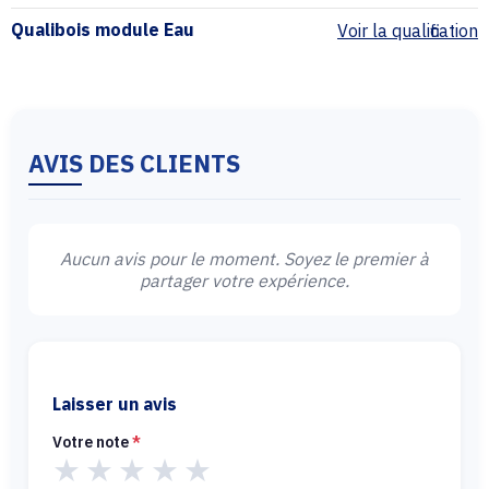
Qualibois module Eau
Voir la qualification
AVIS DES CLIENTS
Aucun avis pour le moment. Soyez le premier à
partager votre expérience.
Laisser un avis
Votre note
*
★
★
★
★
★