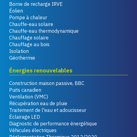
Borne de recharge IRVE
Éolien
Pompe à chaleur
Chauffe-eau solaire
Chauffe-eau thermodynamique
Chauffage solaire
Chauffage au bois
Isolation
Géothermie
Énergies renouvelables
Construction maison passive, BBC
Puits canadien
Ventilation (VMC)
Récupération eau de pluie
Traitement de l'eau et adoucisseur
Éclairage LED
Diagnostic de performance énergétique
Véhicules électriques