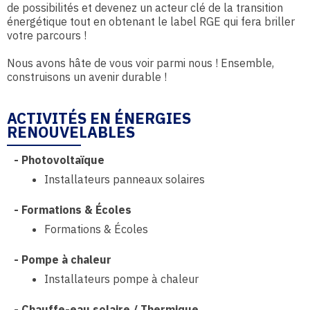
de possibilités et devenez un acteur clé de la transition
énergétique tout en obtenant le label RGE qui fera briller
votre parcours !
Nous avons hâte de vous voir parmi nous ! Ensemble,
construisons un avenir durable !
ACTIVITÉS EN ÉNERGIES
RENOUVELABLES
-
Photovoltaïque
Installateurs panneaux solaires
-
Formations & Écoles
Formations & Écoles
-
Pompe à chaleur
Installateurs pompe à chaleur
-
Chauffe-eau solaire / Thermique