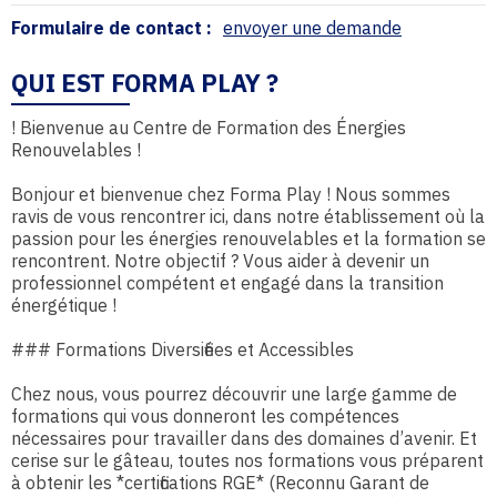
Formulaire de contact :
envoyer une demande
QUI EST FORMA PLAY ?
! Bienvenue au Centre de Formation des Énergies
Renouvelables !
Bonjour et bienvenue chez Forma Play ! Nous sommes
ravis de vous rencontrer ici, dans notre établissement où la
passion pour les énergies renouvelables et la formation se
rencontrent. Notre objectif ? Vous aider à devenir un
professionnel compétent et engagé dans la transition
énergétique !
### Formations Diversifiées et Accessibles
Chez nous, vous pourrez découvrir une large gamme de
formations qui vous donneront les compétences
nécessaires pour travailler dans des domaines d’avenir. Et
cerise sur le gâteau, toutes nos formations vous préparent
à obtenir les *certifications RGE* (Reconnu Garant de