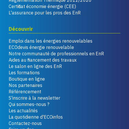
Réglementation Thermique 2012/2020
Certificat économie énergie (CEE)
L'assurance pour les pros des EnR
Découvrir
Emploi dans les énergies renouvelables
ECOdevis énergie renouvelable
Notre communauté de professionnels en EnR
Aides au financement des travaux
Le salon en ligne des EnR
Les formations
Boutique en ligne
Nos partenaires
Référencement
S'inscrire à la newsletter
Qui sommes-nous ?
Les actualités
La quotidienne d'ECOinfos
Contactez-nous