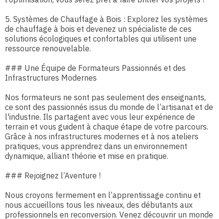
5. Systèmes de Chauffage à Bois : Explorez les systèmes
de chauffage à bois et devenez un spécialiste de ces
solutions écologiques et confortables qui utilisent une
ressource renouvelable.
### Une Équipe de Formateurs Passionnés et des
Infrastructures Modernes
Nos formateurs ne sont pas seulement des enseignants,
ce sont des passionnés issus du monde de l’artisanat et de
l'industrie. Ils partagent avec vous leur expérience de
terrain et vous guident à chaque étape de votre parcours.
Grâce à nos infrastructures modernes et à nos ateliers
pratiques, vous apprendrez dans un environnement
dynamique, alliant théorie et mise en pratique.
### Rejoignez l’Aventure !
Nous croyons fermement en l’apprentissage continu et
nous accueillons tous les niveaux, des débutants aux
professionnels en reconversion. Venez découvrir un monde