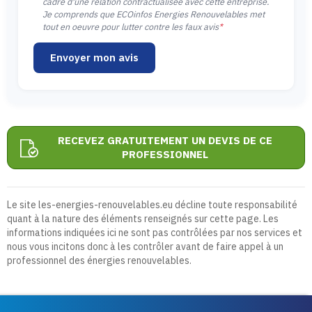
cadre d'une relation contractualisée avec cette entreprise.
Je comprends que ECOinfos Energies Renouvelables met
tout en oeuvre pour lutter contre les faux avis
*
Envoyer mon avis
RECEVEZ GRATUITEMENT UN DEVIS DE CE
PROFESSIONNEL
Le site les-energies-renouvelables.eu décline toute responsabilité
quant à la nature des éléments renseignés sur cette page. Les
informations indiquées ici ne sont pas contrôlées par nos services et
nous vous incitons donc à les contrôler avant de faire appel à un
professionnel des énergies renouvelables.