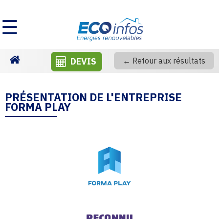
☰
DEVIS
← Retour aux résultats
Homepage
PRÉSENTATION DE L'ENTREPRISE
FORMA PLAY