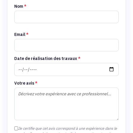
Nom
*
Email
*
Date de réalisation des travaux
*
Votre avis
*
Je certifie que cet avis correspond à une expérience dans le