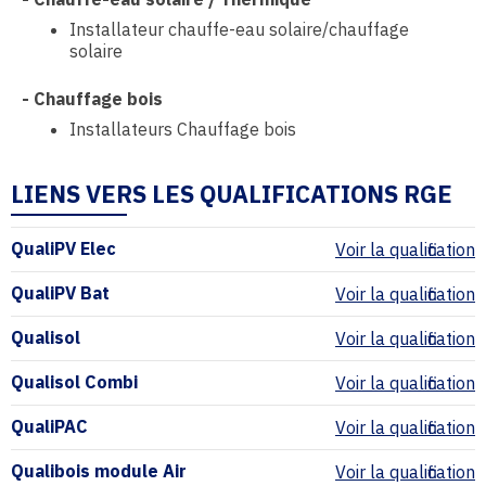
Installateur chauffe-eau solaire/chauffage
solaire
-
Chauffage bois
Installateurs Chauffage bois
LIENS VERS LES QUALIFICATIONS RGE
QualiPV Elec
Voir la qualification
QualiPV Bat
Voir la qualification
Qualisol
Voir la qualification
Qualisol Combi
Voir la qualification
QualiPAC
Voir la qualification
Qualibois module Air
Voir la qualification