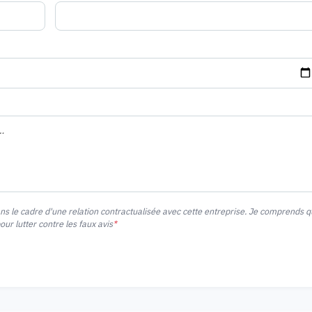
ans le cadre d'une relation contractualisée avec cette entreprise. Je comprends 
r lutter contre les faux avis
*