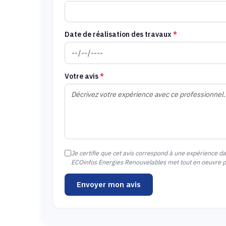
Date de réalisation des travaux
*
Votre avis
*
Je certifie que cet avis correspond à une expérience d
ECOinfos Energies Renouvelables met tout en oeuvre pou
Envoyer mon avis