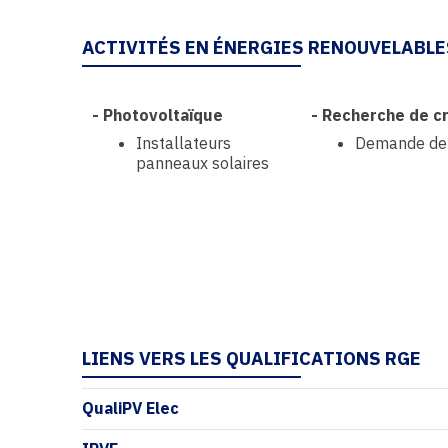
ACTIVITÉS EN ÉNERGIES RENOUVELABLE
-
Photovoltaïque
-
Recherche de cr
Installateurs
Demande de 
panneaux solaires
LIENS VERS LES QUALIFICATIONS RGE
QualiPV Elec