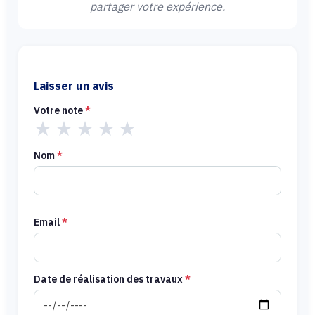
partager votre expérience.
Laisser un avis
Votre note
*
★
★
★
★
★
Nom
*
Email
*
Date de réalisation des travaux
*