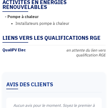
ACTIVITÉS EN ÉNERGIES
RENOUVELABLES
-
Pompe à chaleur
Installateurs pompe à chaleur
LIENS VERS LES QUALIFICATIONS RGE
QualiPV Elec
en attente du lien vers
qualification RGE
AVIS DES CLIENTS
Aucun avis pour le moment. Soyez le premier à