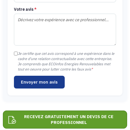
Votre avis
*
Je certifie que cet avis correspond à une expérience dans le
cadre d'une relation contractualisée avec cette entreprise.
Je comprends que ECOinfos Energies Renouvelables met
tout en oeuvre pour lutter contre les faux avis
*
Envoyer mon avis
RECEVEZ GRATUITEMENT UN DEVIS DE CE
PROFESSIONNEL