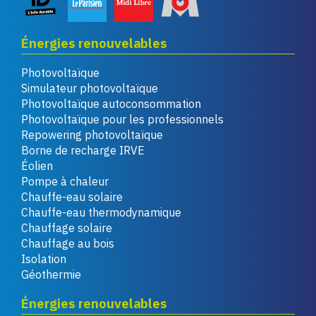
Énergies renouvelables
Photovoltaïque
Simulateur photovoltaïque
Photovoltaïque autoconsommation
Photovoltaïque pour les professionnels
Repowering photovoltaïque
Borne de recharge IRVE
Éolien
Pompe à chaleur
Chauffe-eau solaire
Chauffe-eau thermodynamique
Chauffage solaire
Chauffage au bois
Isolation
Géothermie
Énergies renouvelables