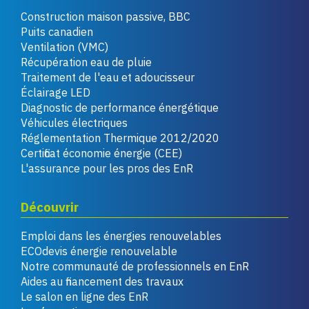
Construction maison passive, BBC
Puits canadien
Ventilation (VMC)
Récupération eau de pluie
Traitement de l'eau et adoucisseur
Éclairage LED
Diagnostic de performance énergétique
Véhicules électriques
Réglementation Thermique 2012/2020
Certificat économie énergie (CEE)
L'assurance pour les pros des EnR
Découvrir
Emploi dans les énergies renouvelables
ECOdevis énergie renouvelable
Notre communauté de professionnels en EnR
Aides au financement des travaux
Le salon en ligne des EnR